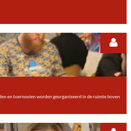
nden en toernooien worden georganiseerd in de ruimte boven