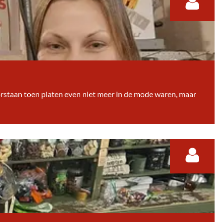
doorstaan toen platen even niet meer in de mode waren, maar