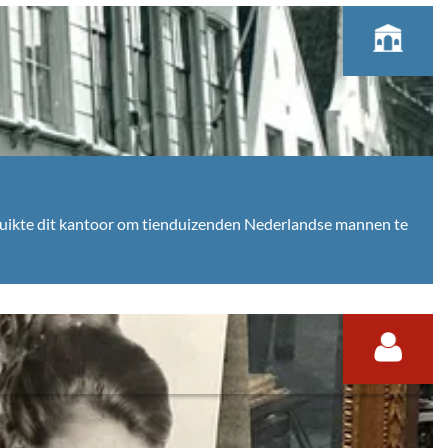
ruikte dit kantoor om tienduizenden Nederlandse mannen te