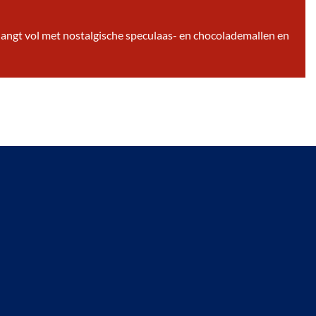
 hangt vol met nostalgische speculaas- en chocolademallen en