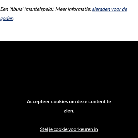
Een 'fibula' (mantelspeld). Meer informatie:
sieraden voor de
goden
.
Accepteer cookies om deze content te
zien.
Stel je cookie voorkeuren in