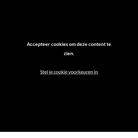
Accepteer cookies om deze content te
zien.
Stel je cookie voorkeuren in