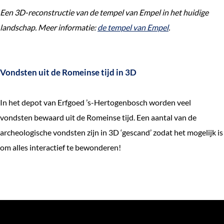
Een 3D-reconstructie van de tempel van Empel in het huidige
landschap. Meer informatie:
de tempel van Empel
.
Vondsten uit de Romeinse tijd in 3D
In het depot van Erfgoed ’s-Hertogenbosch worden veel
vondsten bewaard uit de Romeinse tijd. Een aantal van de
archeologische vondsten zijn in 3D ‘gescand’ zodat het mogelijk is
om alles interactief te bewonderen!