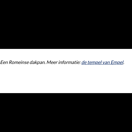
Een Romeinse dakpan. Meer informatie:
de tempel van Empel
.