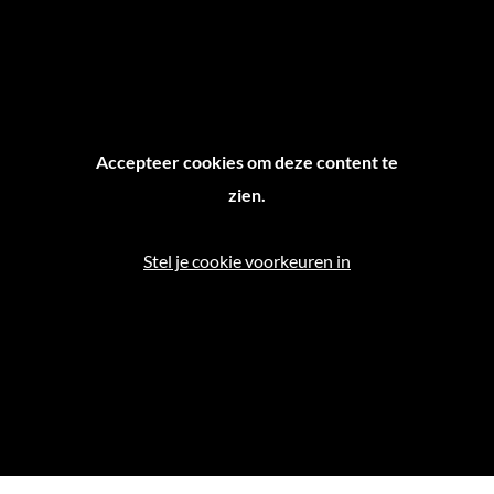
Accepteer cookies om deze content te
zien.
Stel je cookie voorkeuren in