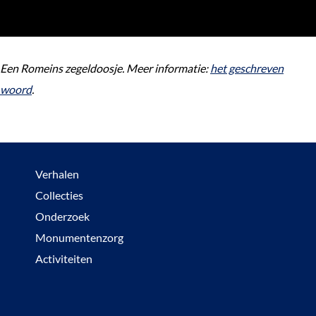
Een Romeins zegeldoosje. Meer informatie:
het geschreven
woord
.
Verhalen
Collecties
Onderzoek
Monumentenzorg
Activiteiten