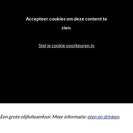
Accepteer cookies om deze content te
zien.
Stel je cookie voorkeuren in
Een grote olijfolieamfoor. Meer informatie:
eten en drinken
.