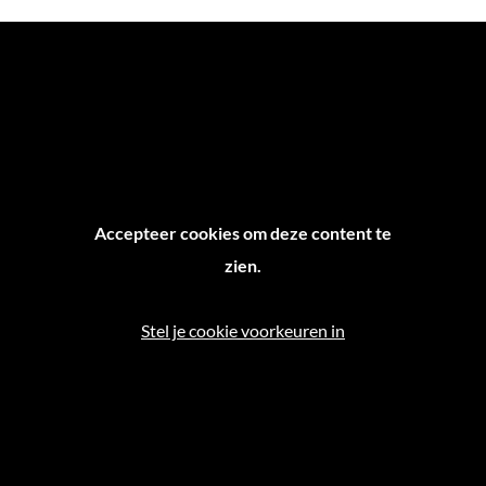
Accepteer cookies om deze content te
zien.
Stel je cookie voorkeuren in