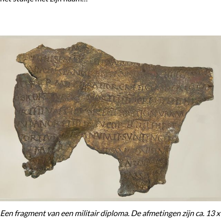
Een fragment van een militair diploma. De afmetingen zijn ca. 13 x