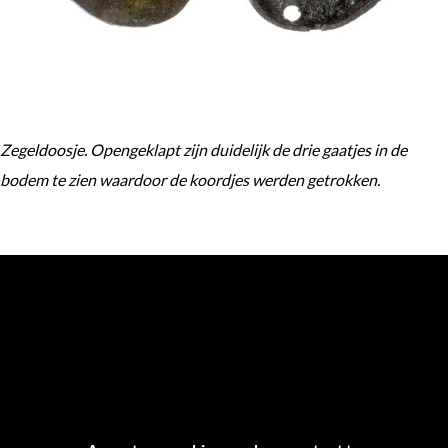
Zegeldoosje. Opengeklapt zijn duidelijk de drie gaatjes in de
bodem te zien waardoor de koordjes werden getrokken.