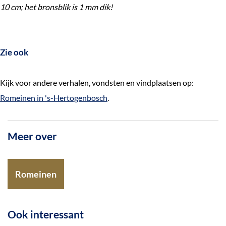
10 cm; het bronsblik is 1 mm dik!
Zie ook
Kijk voor andere verhalen, vondsten en vindplaatsen op:
Romeinen in 's-Hertogenbosch
.
Meer over
Romeinen
Ook interessant