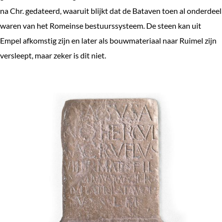
na Chr. gedateerd, waaruit blijkt dat de Bataven toen al onderdeel
waren van het Romeinse bestuurssysteem. De steen kan uit
Empel afkomstig zijn en later als bouwmateriaal naar Ruimel zijn
versleept, maar zeker is dit niet.