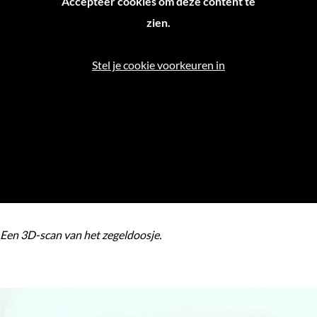
Accepteer cookies om deze content te
zien.
Stel je cookie voorkeuren in
Een 3D-scan van het zegeldoosje.