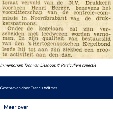
In memoriam Toon van Lieshout. © Particuliere collectie
Geschreven door Francis Witmer
Meer over