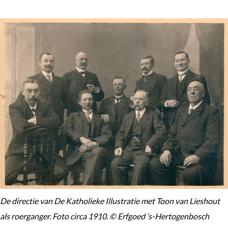
De directie van De Katholieke Illustratie met Toon van Lieshout
als roerganger. Foto circa 1910. © Erfgoed ’s-Hertogenbosch