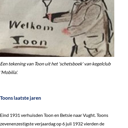
Een tekening van Toon uit het 'schetsboek' van kegelclub
'Mobilia'.
Toons laatste jaren
Eind 1931 verhuisden Toon en Betsie naar Vught. Toons
zevenenzestigste verjaardag op 6 juli 1932 vierden de