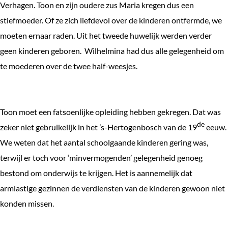
Verhagen. Toon en zijn oudere zus Maria kregen dus een
stiefmoeder. Of ze zich liefdevol over de kinderen ontfermde, we
moeten ernaar raden. Uit het tweede huwelijk werden verder
geen kinderen geboren. Wilhelmina had dus alle gelegenheid om
te moederen over de twee half-weesjes.
Toon moet een fatsoenlijke opleiding hebben gekregen. Dat was
de
zeker niet gebruikelijk in het ’s-Hertogenbosch van de 19
eeuw.
We weten dat het aantal schoolgaande kinderen gering was,
terwijl er toch voor ‘minvermogenden’ gelegenheid genoeg
bestond om onderwijs te krijgen. Het is aannemelijk dat
armlastige gezinnen de verdiensten van de kinderen gewoon niet
konden missen.