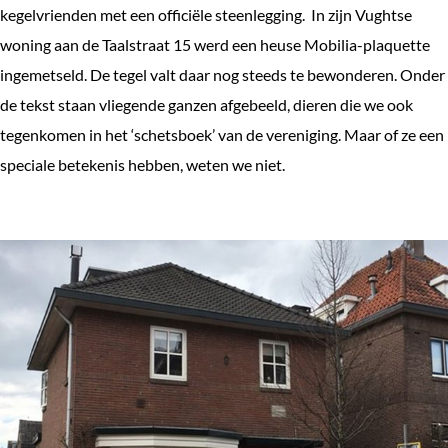
kegelvrienden met een officiële steenlegging. In zijn Vughtse
woning aan de Taalstraat 15 werd een heuse Mobilia-plaquette
ingemetseld. De tegel valt daar nog steeds te bewonderen. Onder
de tekst staan vliegende ganzen afgebeeld, dieren die we ook
tegenkomen in het ‘schetsboek’ van de vereniging. Maar of ze een
speciale betekenis hebben, weten we niet.