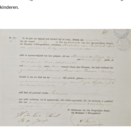
kinderen.