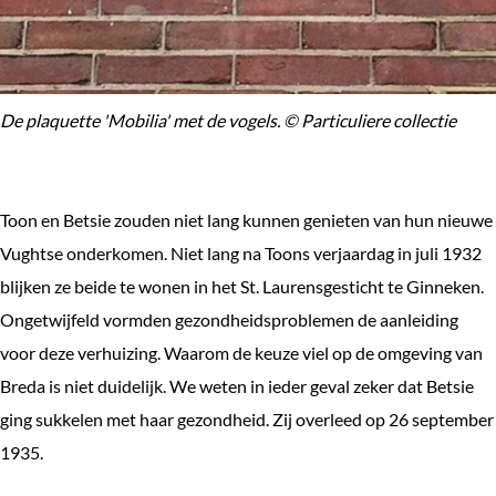
De plaquette 'Mobilia' met de vogels. © Particuliere collectie
Toon en Betsie zouden niet lang kunnen genieten van hun nieuwe
Vughtse onderkomen. Niet lang na Toons verjaardag in juli 1932
blijken ze beide te wonen in het St. Laurensgesticht te Ginneken.
Ongetwijfeld vormden gezondheidsproblemen de aanleiding
voor deze verhuizing. Waarom de keuze viel op de omgeving van
Breda is niet duidelijk. We weten in ieder geval zeker dat Betsie
ging sukkelen met haar gezondheid. Zij overleed op 26 september
1935.