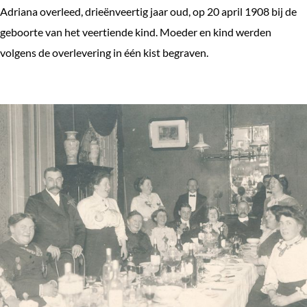
Adriana overleed, drieënveertig jaar oud, op 20 april 1908 bij de
geboorte van het veertiende kind. Moeder en kind werden
volgens de overlevering in één kist begraven.