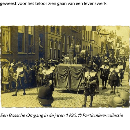
geweest voor het teloor zien gaan van een levenswerk.
Een Bossche Omgang in de jaren 1930. © Particuliere collectie