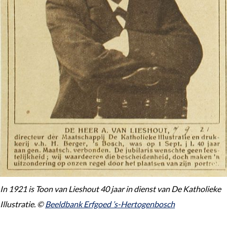
In 1921 is Toon van Lieshout 40 jaar in dienst van De Katholieke
Illustratie. ©
Beeldbank Erfgoed ’s-Hertogenbosch