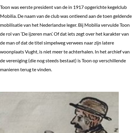
Toon was eerste president van de in 1917 opgerichte kegelclub
Mobilia. De naam van de club was ontleend aan de toen geldende
mobilisatie van het Nederlandse leger. Bij Mobilia vervulde Toon
de rol van ‘De ijzeren man’. Of dat iets zegt over het karakter van
de man of dat de titel simpelweg verwees naar zijn latere
woonplaats Vught, is niet meer te achterhalen. In het archief van
de vereniging (die nog steeds bestaat) is Toon op verschillende
manieren terug te vinden.