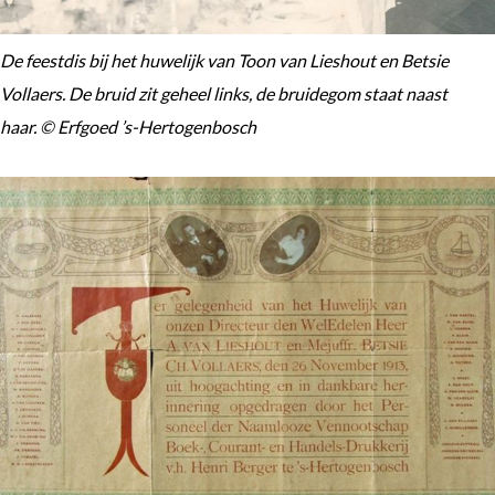
De feestdis bij het huwelijk van Toon van Lieshout en Betsie
Vollaers. De bruid zit geheel links, de bruidegom staat naast
haar. © Erfgoed ’s-Hertogenbosch