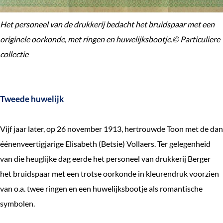
Het personeel van de drukkerij bedacht het bruidspaar met een
originele oorkonde, met ringen en huwelijksbootje.© Particuliere
collectie
Tweede huwelijk
Vijf jaar later, op 26 november 1913, hertrouwde Toon met de dan
éénenveertigjarige Elisabeth (Betsie) Vollaers. Ter gelegenheid
van die heuglijke dag eerde het personeel van drukkerij Berger
het bruidspaar met een trotse oorkonde in kleurendruk voorzien
van o.a. twee ringen en een huwelijksbootje als romantische
symbolen.