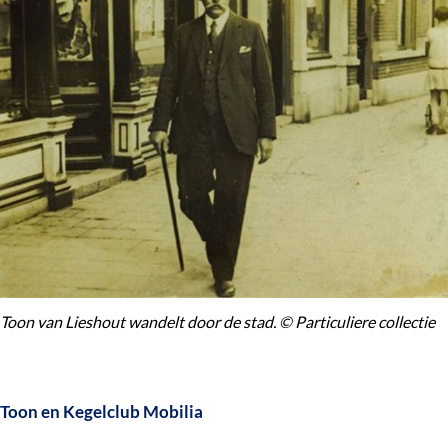
Toon van Lieshout wandelt door de stad. © Particuliere collectie
Toon en Kegelclub Mobilia