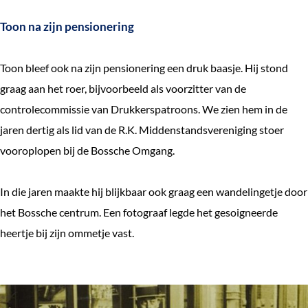
Toon na zijn pensionering
Toon bleef ook na zijn pensionering een druk baasje. Hij stond
graag aan het roer, bijvoorbeeld als voorzitter van de
controlecommissie van Drukkerspatroons. We zien hem in de
jaren dertig als lid van de R.K. Middenstandsvereniging stoer
vooroplopen bij de Bossche Omgang.
In die jaren maakte hij blijkbaar ook graag een wandelingetje door
het Bossche centrum. Een fotograaf legde het gesoigneerde
heertje bij zijn ommetje vast.