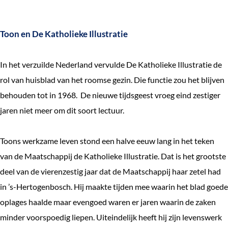
Toon en De Katholieke Illustratie
In het verzuilde Nederland vervulde De Katholieke Illustratie de
rol van huisblad van het roomse gezin. Die functie zou het blijven
behouden tot in 1968. De nieuwe tijdsgeest vroeg eind zestiger
jaren niet meer om dit soort lectuur.
Toons werkzame leven stond een halve eeuw lang in het teken
van de Maatschappij de Katholieke Illustratie. Dat is het grootste
deel van de vierenzestig jaar dat de Maatschappij haar zetel had
in ’s-Hertogenbosch. Hij maakte tijden mee waarin het blad goede
oplages haalde maar evengoed waren er jaren waarin de zaken
minder voorspoedig liepen. Uiteindelijk heeft hij zijn levenswerk