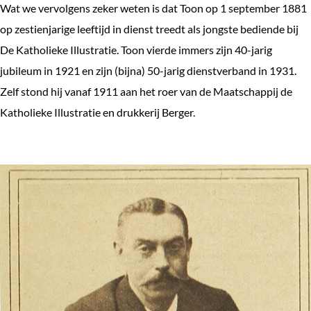
Wat we vervolgens zeker weten is dat Toon op 1 september 1881
op zestienjarige leeftijd in dienst treedt als jongste bediende bij
De Katholieke Illustratie. Toon vierde immers zijn 40-jarig
jubileum in 1921 en zijn (bijna) 50-jarig dienstverband in 1931.
Zelf stond hij vanaf 1911 aan het roer van de Maatschappij de
Katholieke Illustratie en drukkerij Berger.