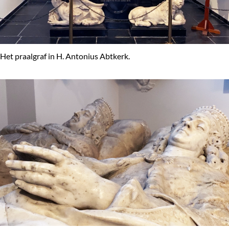
Het praalgraf in H. Antonius Abtkerk.