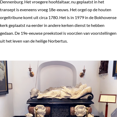
Dennenburg. Het vroegere hoofdaltaar, nu geplaatst in het
transept is eveneens vroeg 18e-eeuws. Het orgel op de houten
orgeltribune komt uit circa 1780. Het is in 1979 in de Bokhovense
kerk geplaatst na eerder in andere kerken dienst te hebben
gedaan. De 19e-eeuwse preekstoel is voorzien van voorstellingen
uit het leven van de heilige Norbertus.