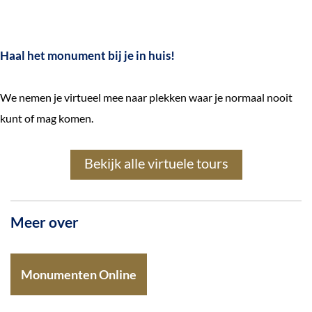
Haal het monument bij je in huis!
We nemen je virtueel mee naar plekken waar je normaal nooit
kunt of mag komen.
Bekijk alle virtuele tours
Meer over
Monumenten Online