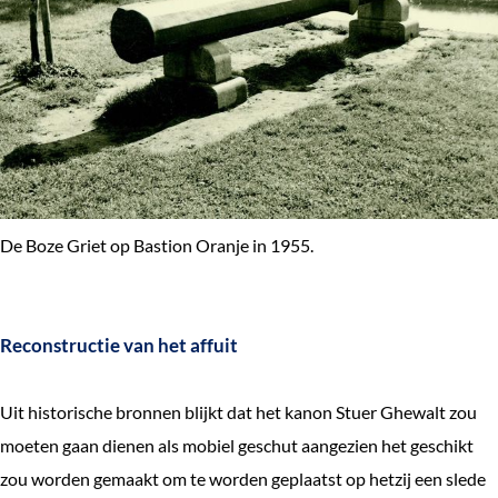
De Boze Griet op Bastion Oranje in 1955.
Reconstructie van het affuit
Uit historische bronnen blijkt dat het kanon Stuer Ghewalt zou
moeten gaan dienen als mobiel geschut aangezien het geschikt
zou worden gemaakt om te worden geplaatst op hetzij een slede