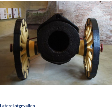
Latere lotgevallen