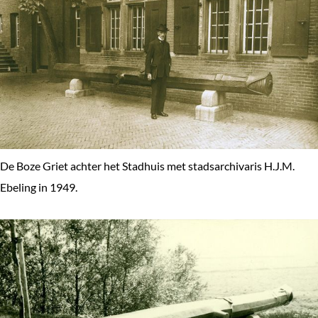
De Boze Griet achter het Stadhuis met stadsarchivaris H.J.M.
Ebeling in 1949.