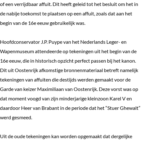
of een verrijdbaar affuit. Dit heeft geleid tot het besluit om het in
de nabije toekomst te plaatsen op een affuit, zoals dat aan het
begin van de 16e eeuw gebruikelijk was.
Hoofdconservator J.P. Puype van het Nederlands Leger- en
Wapenmuseum attendeerde op tekeningen uit het begin van de
16e eeuw, die in historisch opzicht perfect passen bij het kanon.
Dit uit Oostenrijk afkomstige bronnenmateriaal betreft namelijk
tekeningen van affuiten die destijds werden gemaakt voor de
Garde van keizer Maximiliaan van Oostenrijk. Deze vorst was op
dat moment voogd van zijn minderjarige kleinzoon Karel V en
daardoor Heer van Brabant in de periode dat het “Stuer Ghewalt”
werd gesmeed.
Uit de oude tekeningen kan worden opgemaakt dat dergelijke