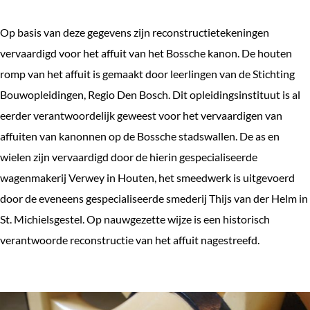
Op basis van deze gegevens zijn reconstructietekeningen
vervaardigd voor het affuit van het Bossche kanon. De houten
romp van het affuit is gemaakt door leerlingen van de Stichting
Bouwopleidingen, Regio Den Bosch. Dit opleidingsinstituut is al
eerder verantwoordelijk geweest voor het vervaardigen van
affuiten van kanonnen op de Bossche stadswallen. De as en
wielen zijn vervaardigd door de hierin gespecialiseerde
wagenmakerij Verwey in Houten, het smeedwerk is uitgevoerd
door de eveneens gespecialiseerde smederij Thijs van der Helm in
St. Michielsgestel. Op nauwgezette wijze is een historisch
verantwoorde reconstructie van het affuit nagestreefd.