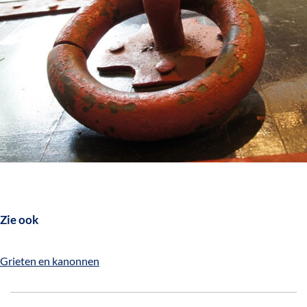
Zie ook
Grieten en kanonnen