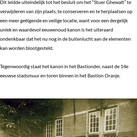
Dit leidde uiteindelijk tot het besluit om het “Stuer Ghewalt” te
verwijderen van zijn plaats, te conserveren en te herplaatsen op
een meer geëigende en veilige locatie, want voor een dergelijk
uniek en waardevol eeuwenoud kanon is het uiteraard
ondenkbaar dat het nu nog in de buitenlucht aan de elementen
kan worden blootgesteld.
Tegenwoordig staat het kanon in het Bastionder, naast de 14e
eeuwse stadsmuur en toren binnen in het Bastion Oranje.