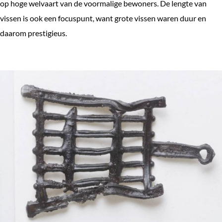
op hoge welvaart van de voormalige bewoners. De lengte van
vissen is ook een focuspunt, want grote vissen waren duur en
daarom prestigieus.