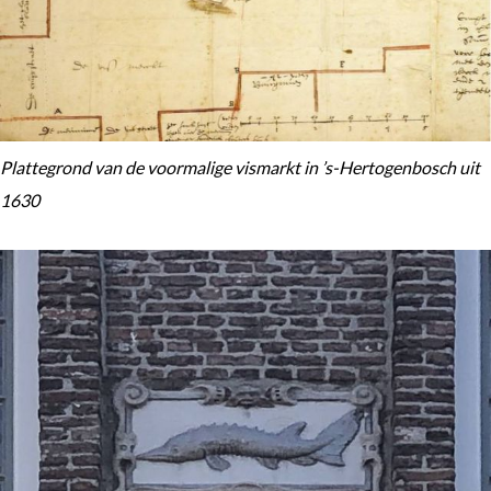
Plattegrond van de voormalige vismarkt in ’s-Hertogenbosch uit
1630