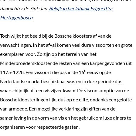
daarachter de Sint-Jan.
Bekijk in beeldbank Erfgoed 's-
Hertogenbosch
.
Toch wijkt het beeld bij de Bossche kloosters af van de
verwachtingen. In het afval komen veel dure vissoorten en grote
exemplaren voor. Zo zijn op het terrein van het
Minderbroedersklooster de resten van een karper gevonden uit
e
1175-1228. Een vissoort die pas in de 16
eeuw op de
Nederlandse markt beschikbaar was en in deze periode dus
waarschijnlijk uit een visvijver kwam. De visconsumptie van de
Bossche kloosterlingen lijkt dus op de elite, ondanks een gelofte
van armoede. Een mogelijke verklaring zijn giften van de
samenleving in de vorm van vis en het gebruik om luxe diners te
organiseren voor respecteerde gasten.