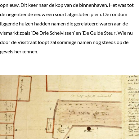
opnieuw. Dit keer naar de kop van de binnenhaven. Het was tot
de negentiende eeuw een soort afgesloten plein. De rondom
liggende huizen hadden namen die gerelateerd waren aan de
vismarkt zoals ‘De Drie Schelvissen’ en ‘De Gulde Steur’. Wie nu
door de Visstraat loopt zal sommige namen nog steeds op de
gevels herkennen.