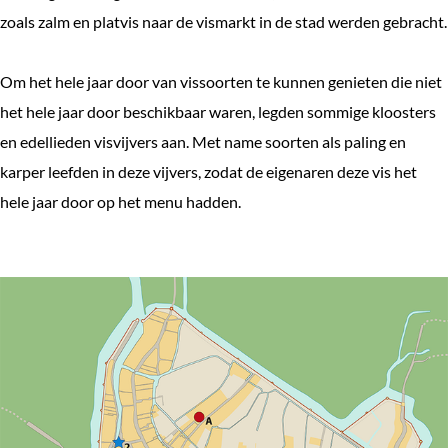
zoals zalm en platvis naar de vismarkt in de stad werden gebracht.
Om het hele jaar door van vissoorten te kunnen genieten die niet
het hele jaar door beschikbaar waren, legden sommige kloosters
en edellieden visvijvers aan. Met name soorten als paling en
karper leefden in deze vijvers, zodat de eigenaren deze vis het
hele jaar door op het menu hadden.