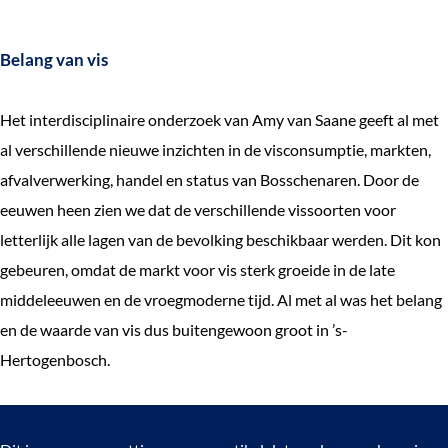
Belang van vis
Het interdisciplinaire onderzoek van Amy van Saane geeft al met
al verschillende nieuwe inzichten in de visconsumptie, markten,
afvalverwerking, handel en status van Bosschenaren. Door de
eeuwen heen zien we dat de verschillende vissoorten voor
letterlijk alle lagen van de bevolking beschikbaar werden. Dit kon
gebeuren, omdat de markt voor vis sterk groeide in de late
middeleeuwen en de vroegmoderne tijd. Al met al was het belang
en de waarde van vis dus buitengewoon groot in ’s-
Hertogenbosch.