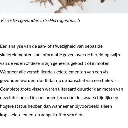
Visresten gevonden in ’s-Hertogenbosch
Een analyse van de aan- of afwezigheid van bepaalde
skeletelementen kan informatie geven over de bereidingswijze
van de vis en of deze in zijn geheel is gekocht of in moten.
Wanneer alle verschillende skeletelementen van een vis
gevonden worden, duidt dat op de aanschaf van een hele vis.
Complete grote vissen waren uiteraard duurder dan moten van
dezelfde soort. De consument zou dan dus waarschijnlijk een
hogere status hebben dan wanneer er bijvoorbeeld alleen
kopskeletelementen aangetroffen worden.