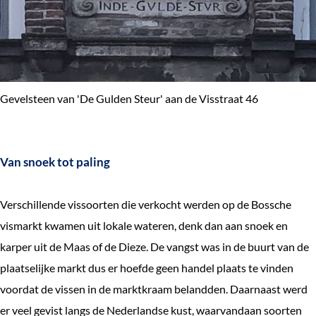
Gevelsteen van 'De Gulden Steur' aan de Visstraat 46
Van snoek tot paling
Verschillende vissoorten die verkocht werden op de Bossche
vismarkt kwamen uit lokale wateren, denk dan aan snoek en
karper uit de Maas of de Dieze. De vangst was in de buurt van de
plaatselijke markt dus er hoefde geen handel plaats te vinden
voordat de vissen in de marktkraam belandden. Daarnaast werd
er veel gevist langs de Nederlandse kust, waarvandaan soorten