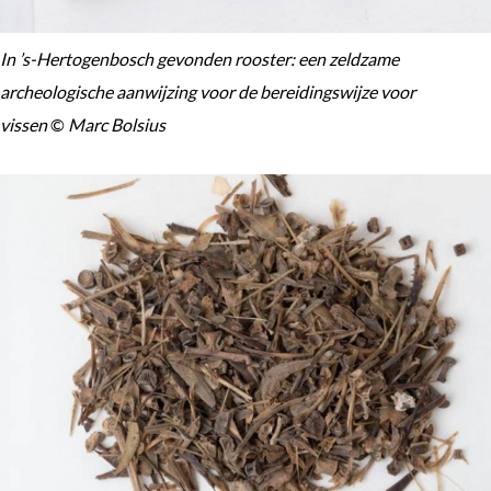
In ’s-Hertogenbosch gevonden rooster: een zeldzame
archeologische aanwijzing voor de bereidingswijze voor
vissen
©
Marc Bolsius