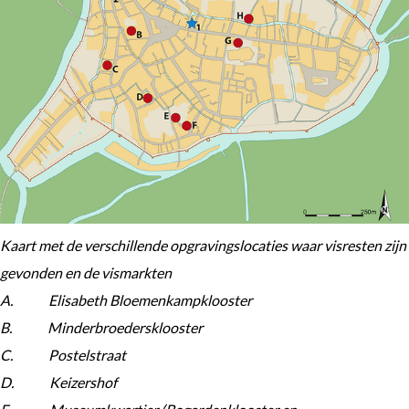
Kaart met de verschillende opgravingslocaties waar visresten zijn
gevonden en de vismarkten
A.
Elisabeth Bloemenkampklooster
B.
Minderbroedersklooster
C.
Postelstraat
D.
Keizershof