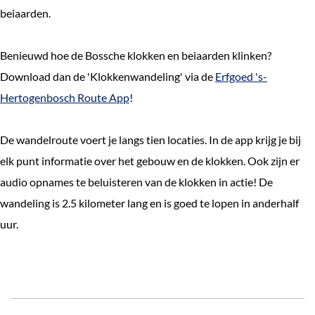
beiaarden.
Benieuwd hoe de Bossche klokken en beiaarden klinken?
Download dan de 'Klokkenwandeling' via de
Erfgoed 's-
Hertogenbosch Route App
!
De wandelroute voert je langs tien locaties. In de app krijg je bij
elk punt informatie over het gebouw en de klokken. Ook zijn er
audio opnames te beluisteren van de klokken in actie! De
wandeling is 2.5 kilometer lang en is goed te lopen in anderhalf
uur.