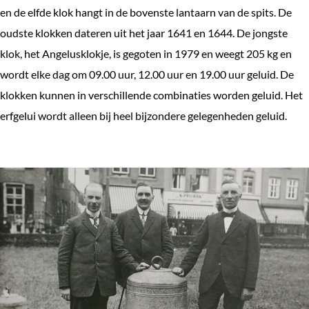
en de elfde klok hangt in de bovenste lantaarn van de spits. De
oudste klokken dateren uit het jaar 1641 en 1644. De jongste
klok, het Angelusklokje, is gegoten in 1979 en weegt 205 kg en
wordt elke dag om 09.00 uur, 12.00 uur en 19.00 uur geluid. De
klokken kunnen in verschillende combinaties worden geluid. Het
erfgelui wordt alleen bij heel bijzondere gelegenheden geluid.