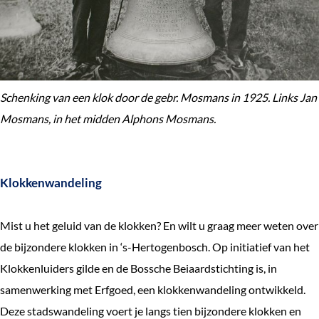
Schenking van een klok door de gebr. Mosmans in 1925. Links Jan
Mosmans, in het midden Alphons Mosmans.
Klokkenwandeling
Mist u het geluid van de klokken? En wilt u graag meer weten over
de bijzondere klokken in ‘s-Hertogenbosch. Op initiatief van het
Klokkenluiders gilde en de Bossche Beiaardstichting is, in
samenwerking met Erfgoed, een klokkenwandeling ontwikkeld.
Deze stadswandeling voert je langs tien bijzondere klokken en