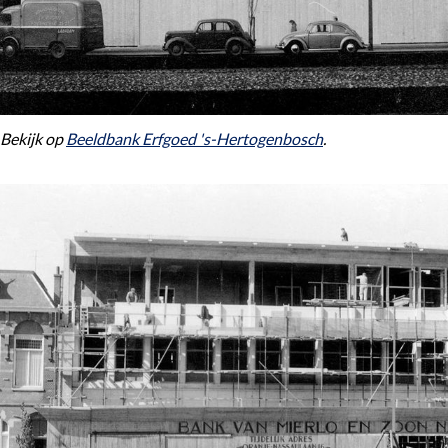
Bekijk op
Beeldbank Erfgoed 's-Hertogenbosch
.