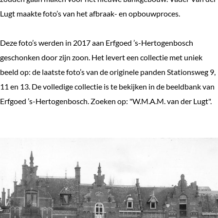
Lugt maakte foto’s van het afbraak- en opbouwproces.
Deze foto’s werden in 2017 aan Erfgoed ’s-Hertogenbosch
geschonken door zijn zoon. Het levert een collectie met uniek
beeld op: de laatste foto’s van de originele panden Stationsweg 9,
11 en 13. De volledige collectie is te bekijken in de beeldbank van
Erfgoed ’s-Hertogenbosch. Zoeken op: "W.M.A.M. van der Lugt".