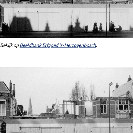
Bekijk op
Beeldbank Erfgoed 's-Hertogenbosch
.