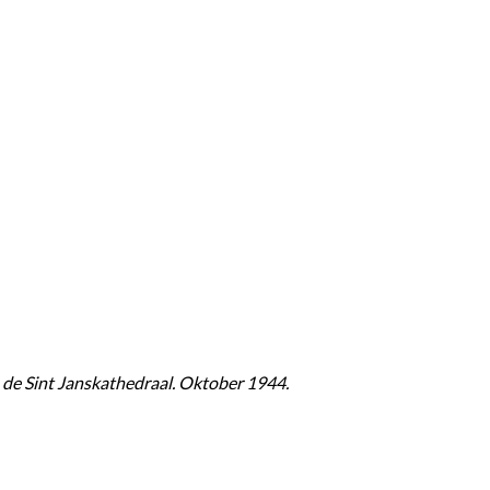
 de Sint Janskathedraal. Oktober 1944.