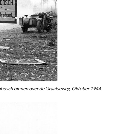
enbosch binnen over de Graafseweg. Oktober 1944.