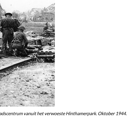
tadscentrum vanuit het verwoeste Hinthamerpark. Oktober 1944.