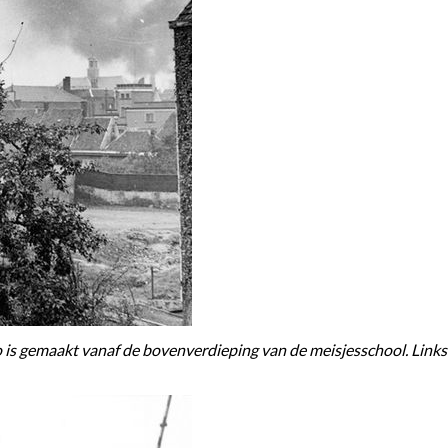
 is gemaakt vanaf de bovenverdieping van de meisjesschool. Links