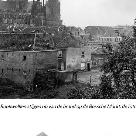
Rookwolken stijgen op van de brand op de Bossche Markt. de foto