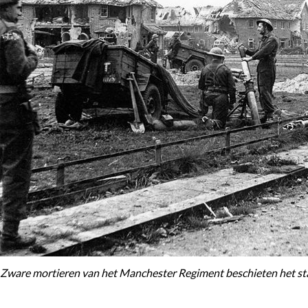
Zware mortieren van het Manchester Regiment beschieten het s