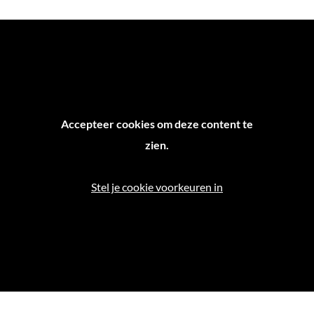
Accepteer cookies om deze content te
zien.
Stel je cookie voorkeuren in