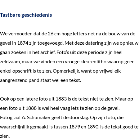
Tastbare geschiedenis
We vermoeden dat de 26 cm hoge letters net na de bouw van de
gevel in 1874 zijn toegevoegd. Met deze datering zijn we opnieuw
gaan zoeken in het archief. Foto’s uit deze periode zijn heel
zeldzaam, maar we vinden een vroege kleurenlitho waarop geen
enkel opschrift is te zien. Opmerkelijk, want op vrijwel elk
aangrenzend pand staat wel een tekst.
Ook op een latere foto uit 1883 is de tekst niet te zien. Maar op
een foto uit 1888 is wel heel vaag iets te zien op de gevel.
Fotograaf A. Schumaker geeft de doorslag. Op zijn foto, die
waarschijnlijk gemaakt is tussen 1879 en 1890, is de tekst goed te
zien.