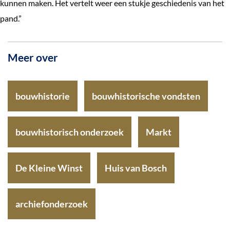
kunnen maken. Het vertelt weer een stukje geschiedenis van het
pand.”
Meer over
bouwhistorie
bouwhistorische vondsten
bouwhistorisch onderzoek
Markt
De Kleine Winst
Huis van Bosch
archiefonderzoek