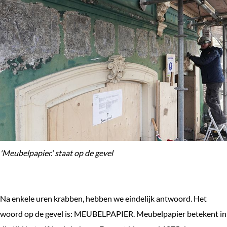
'Meubelpapier.' staat op de gevel
Na enkele uren krabben, hebben we eindelijk antwoord. Het
woord op de gevel is: MEUBELPAPIER. Meubelpapier betekent in