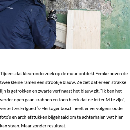
Tijdens dat kleuronderzoek op de muur ontdekt Femke boven de
twee kleine ramen een strookje blauw. Ze ziet dat er een strakke
lijn is getrokken en zwarte verf naast het blauw zit. “Ik ben het
verder open gaan krabben en toen bleek dat de letter M te zijn”,
vertelt ze. Erfgoed ’s-Hertogenbosch heeft er vervolgens oude
foto’s en archiefstukken bijgehaald om te achterhalen wat hier
kan staan. Maar zonder resultaat.