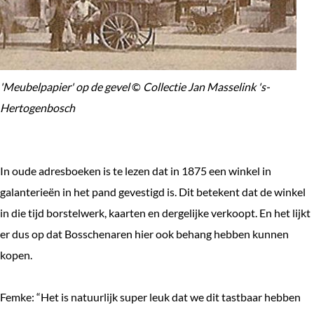
'Meubelpapier' op de gevel
©
Collectie Jan Masselink 's-
Hertogenbosch
In oude adresboeken is te lezen dat in 1875 een winkel in
galanterieën in het pand gevestigd is. Dit betekent dat de winkel
in die tijd borstelwerk, kaarten en dergelijke verkoopt. En het lijkt
er dus op dat Bosschenaren hier ook behang hebben kunnen
kopen.
Femke: “Het is natuurlijk super leuk dat we dit tastbaar hebben