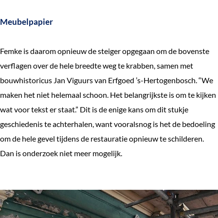
Meubelpapier
Femke is daarom opnieuw de steiger opgegaan om de bovenste
verflagen over de hele breedte weg te krabben, samen met
bouwhistoricus Jan Viguurs van Erfgoed ’s-Hertogenbosch. “We
maken het niet helemaal schoon. Het belangrijkste is om te kijken
wat voor tekst er staat.” Dit is de enige kans om dit stukje
geschiedenis te achterhalen, want vooralsnog is het de bedoeling
om de hele gevel tijdens de restauratie opnieuw te schilderen.
Dan is onderzoek niet meer mogelijk.