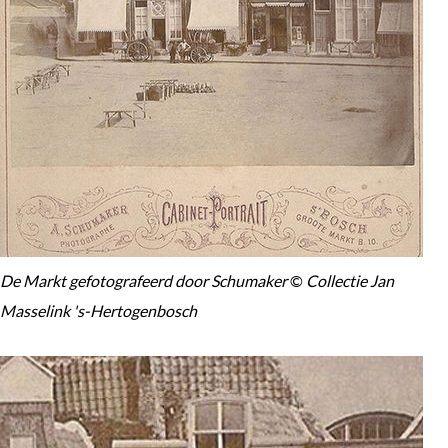
De Markt gefotografeerd door Schumaker
©
Collectie Jan
Masselink 's-Hertogenbosch