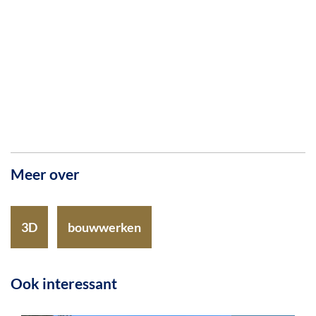
Meer over
3D
bouwwerken
Ook interessant