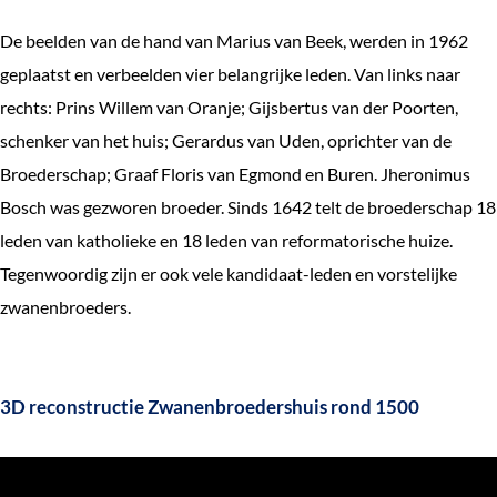
De beelden van de hand van Marius van Beek, werden in 1962
geplaatst en verbeelden vier belangrijke leden. Van links naar
rechts: Prins Willem van Oranje; Gijsbertus van der Poorten,
schenker van het huis; Gerardus van Uden, oprichter van de
Broederschap; Graaf Floris van Egmond en Buren. Jheronimus
Bosch was gezworen broeder. Sinds 1642 telt de broederschap 18
leden van katholieke en 18 leden van reformatorische huize.
Tegenwoordig zijn er ook vele kandidaat-leden en vorstelijke
zwanenbroeders.
3D reconstructie Zwanenbroedershuis rond 1500