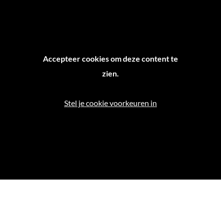
Accepteer cookies om deze content te
zien.
Stel je cookie voorkeuren in