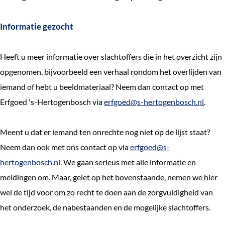
Informatie gezocht
Heeft u meer informatie over slachtoffers die in het overzicht zijn
opgenomen, bijvoorbeeld een verhaal rondom het overlijden van
iemand of hebt u beeldmateriaal? Neem dan contact op met
Erfgoed 's-Hertogenbosch via
erfgoed@s-hertogenbosch.nl
.
Meent u dat er iemand ten onrechte nog niet op de lijst staat?
Neem dan ook met ons contact op via
erfgoed@s-
hertogenbosch.nl
. We gaan serieus met alle informatie en
meldingen om. Maar, gelet op het bovenstaande, nemen we hier
wel de tijd voor om zo recht te doen aan de zorgvuldigheid van
het onderzoek, de nabestaanden en de mogelijke slachtoffers.