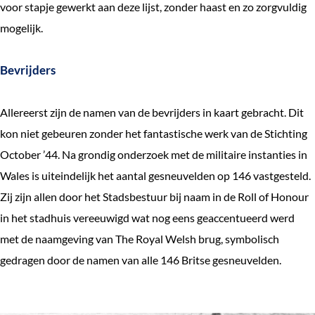
voor stapje gewerkt aan deze lijst, zonder haast en zo zorgvuldig
mogelijk.
Bevrijders
Allereerst zijn de namen van de bevrijders in kaart gebracht. Dit
kon niet gebeuren zonder het fantastische werk van de Stichting
October ’44. Na grondig onderzoek met de militaire instanties in
Wales is uiteindelijk het aantal gesneuvelden op 146 vastgesteld.
Zij zijn allen door het Stadsbestuur bij naam in de Roll of Honour
in het stadhuis vereeuwigd wat nog eens geaccentueerd werd
met de naamgeving van The Royal Welsh brug, symbolisch
gedragen door de namen van alle 146 Britse gesneuvelden.