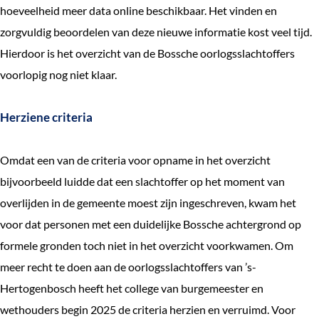
hoeveelheid meer data online beschikbaar. Het vinden en
zorgvuldig beoordelen van deze nieuwe informatie kost veel tijd.
Hierdoor is het overzicht van de Bossche oorlogsslachtoffers
voorlopig nog niet klaar.
Herziene criteria
Omdat een van de criteria voor opname in het overzicht
bijvoorbeeld luidde dat een slachtoffer op het moment van
overlijden in de gemeente moest zijn ingeschreven, kwam het
voor dat personen met een duidelijke Bossche achtergrond op
formele gronden toch niet in het overzicht voorkwamen. Om
meer recht te doen aan de oorlogsslachtoffers van ’s-
Hertogenbosch heeft het college van burgemeester en
wethouders begin 2025 de criteria herzien en verruimd. Voor