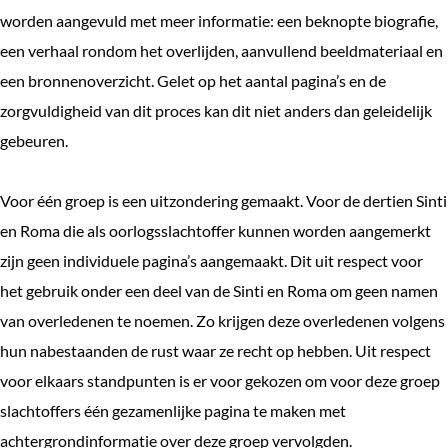
worden aangevuld met meer informatie: een beknopte biografie,
een verhaal rondom het overlijden, aanvullend beeldmateriaal en
een bronnenoverzicht. Gelet op het aantal pagina’s en de
zorgvuldigheid van dit proces kan dit niet anders dan geleidelijk
gebeuren.
Voor één groep is een uitzondering gemaakt. Voor de dertien Sinti
en Roma die als oorlogsslachtoffer kunnen worden aangemerkt
zijn geen individuele pagina’s aangemaakt. Dit uit respect voor
het gebruik onder een deel van de Sinti en Roma om geen namen
van overledenen te noemen. Zo krijgen deze overledenen volgens
hun nabestaanden de rust waar ze recht op hebben. Uit respect
voor elkaars standpunten is er voor gekozen om voor deze groep
slachtoffers één gezamenlijke pagina te maken met
achtergrondinformatie over deze groep vervolgden.