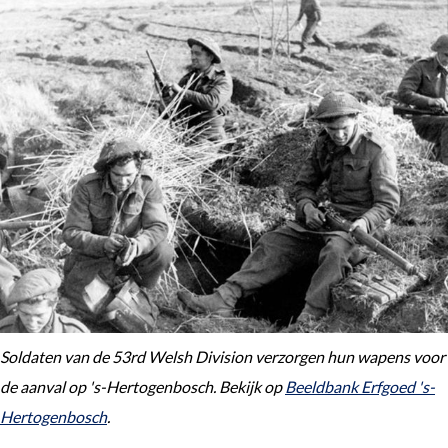
Soldaten van de 53rd Welsh Division verzorgen hun wapens voor
de aanval op 's-Hertogenbosch. Bekijk op
Beeldbank Erfgoed 's-
Hertogenbosch
.