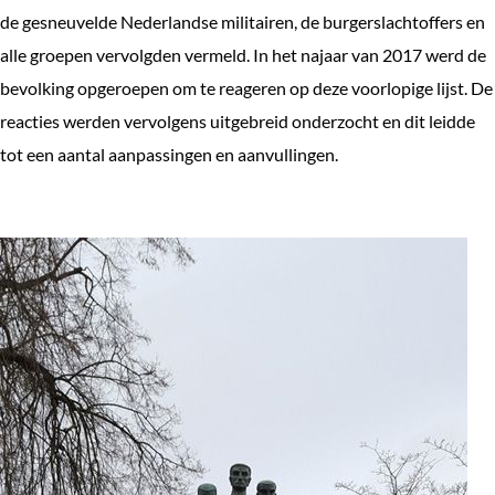
de gesneuvelde Nederlandse militairen, de burgerslachtoffers en
alle groepen vervolgden vermeld. In het najaar van 2017 werd de
bevolking opgeroepen om te reageren op deze voorlopige lijst. De
reacties werden vervolgens uitgebreid onderzocht en dit leidde
tot een aantal aanpassingen en aanvullingen.