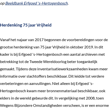
op
Beeldbank Erfgoed 's-Hertogenbosch
.
Herdenking 75 jaar Vrijheid
Vanaf het najaar van 2017 begonnen de voorbereidingen voor de
grootse herdenking van 75 jaar Vrijheid in oktober 2019. In dit
kader is bij Erfgoed 's-Hertogenbosch een aantal archieven met
betrekking tot de Tweede Wereldoorlog beter toegankelijk
gemaakt. Tijdens deze inventarisatiewerkzaamheden kwam meer
informatie over slachtoffers beschikbaar. Dit leidde tot verdere
verbeteringen en aanvullingen. Niet alleen bij Erfgoed 's-
Hertogenbosch kwam meer bronnenmateriaal beschikbaar, ook
elders in de wereld gebeurde dit. In vergelijking met 2008, toen
Wegens Bijzondere Omstandigheden verscheen, is er een enorme