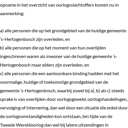
opname in het overzicht van oorlogsslachtoffers komen nu in
aanmerking:
a) alle personen die op het grondgebied van de huidige gemeente
’s-Hertogenbosch zijn overleden, en
b) alle personen die op het moment van hun overlijden
ingeschreven waren als inwoner van de huidige gemeente ’s-
Hertogenbosch maar elders zijn overleden, en
c) alle personen die een aantoonbare binding hadden met het
voormalige, huidige of toekomstige grondgebied van de
gemeente ’s-Hertogenbosch, waarbij zowel bij a), b) als c) steeds
sprake is van overlijden door oorlogsgeweld, oorlogshandelingen,
vervolging of internering, dan wel door een situatie die enkel door
de oorlogsomstandigheden kon ontstaan, ten tijde van de
Tweede Wereldoorlog dan wel bij latere uitzendingen in