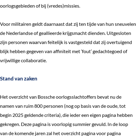
oorlogsgebieden of bij (vredes)missies.
Voor militairen geldt daarnaast dat zij ten tijde van hun sneuvelen
de Nederlandse of geallieerde krijgsmacht dienden. Uitgesloten
zijn personen waarvan feitelijk is vastgesteld dat zij overtuigend
blijk hebben gegeven van affiniteit met ‘fout’ gedachtegoed of
vrijwillige collaboratie.
Stand van zaken
Het overzicht van Bossche oorlogsslachtoffers bevat nu de
namen van ruim 800 personen (nog op basis van de oude, tot
begin 2025 geldende criteria), die ieder een eigen pagina hebben
gekregen. Deze pagina is voorlopig summier gevuld. In de loop
van de komende jaren zal het overzicht pagina voor pagina