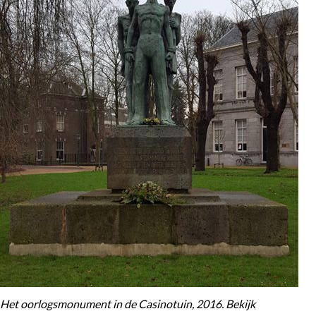
Het oorlogsmonument in de Casinotuin, 2016. Bekijk