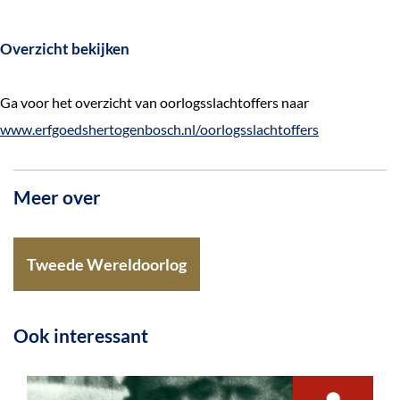
Overzicht bekijken
Ga voor het overzicht van oorlogsslachtoffers naar
www.erfgoedshertogenbosch.nl/oorlogsslachtoffers
Meer over
Tweede Wereldoorlog
Ook interessant