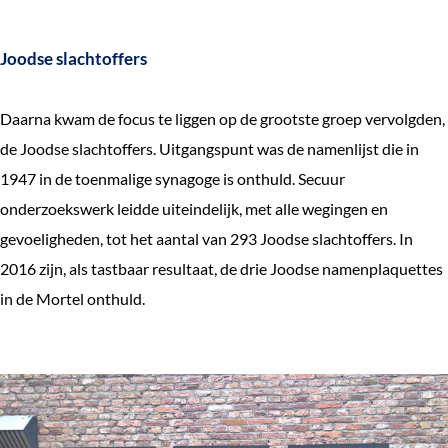
Joodse slachtoffers
Daarna kwam de focus te liggen op de grootste groep vervolgden,
de Joodse slachtoffers. Uitgangspunt was de namenlijst die in
1947 in de toenmalige synagoge is onthuld. Secuur
onderzoekswerk leidde uiteindelijk, met alle wegingen en
gevoeligheden, tot het aantal van 293 Joodse slachtoffers. In
2016 zijn, als tastbaar resultaat, de drie Joodse namenplaquettes
in de Mortel onthuld.