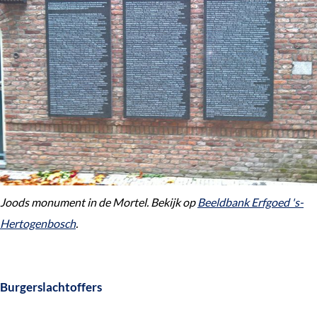
Joods monument in de Mortel. Bekijk op
Beeldbank Erfgoed 's-
Hertogenbosch
.
Burgerslachtoffers