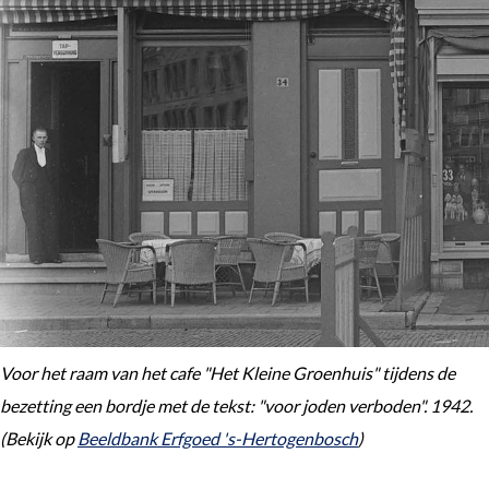
Voor het raam van het cafe "Het Kleine Groenhuis" tijdens de
bezetting een bordje met de tekst: "voor joden verboden". 1942.
(Bekijk op
Beeldbank Erfgoed 's-Hertogenbosch
)