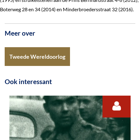
Boterweg 28 en 34 (2014) en Minderbroedersstraat 32 (2016).
Meer over
Tweede Wereldoorlog
Ook interessant