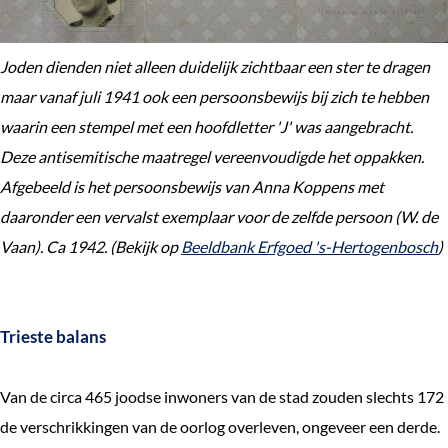
Joden dienden niet alleen duidelijk zichtbaar een ster te dragen
maar vanaf juli 1941 ook een persoonsbewijs bij zich te hebben
waarin een stempel met een hoofdletter 'J' was aangebracht.
Deze antisemitische maatregel vereenvoudigde het oppakken.
Afgebeeld is het persoonsbewijs van Anna Koppens met
daaronder een vervalst exemplaar voor de zelfde persoon (W. de
Vaan). Ca 1942. (Bekijk op
Beeldbank Erfgoed 's-Hertogenbosch
)
Trieste balans
Van de circa 465 joodse inwoners van de stad zouden slechts 172
de verschrikkingen van de oorlog overleven, ongeveer een derde.