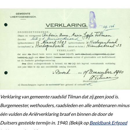
Verklaring van gemeente raadslid Tilman dat zij geen jood is.
Burgemeester, wethouders, raadsleden en alle ambtenaren minus
één vulden de Ariërverklaring braaf en binnen de door de
Duitsers gestelde termijn in. 1940. (Bekijk op
Beeldbank Erfgoed