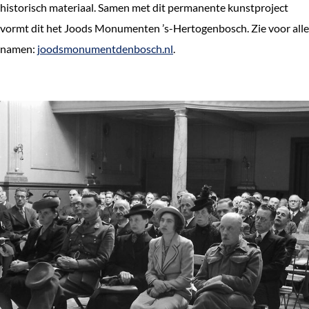
historisch materiaal. Samen met dit permanente kunstproject
vormt dit het Joods Monumenten ’s-Hertogenbosch. Zie voor alle
namen:
joodsmonumentdenbosch.nl
.