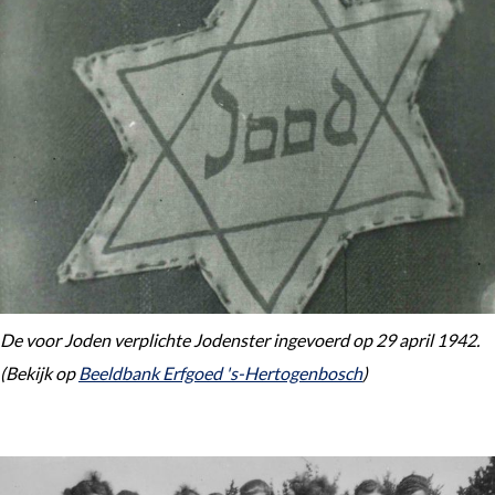
De voor Joden verplichte Jodenster ingevoerd op 29 april 1942.
(Bekijk op
Beeldbank Erfgoed 's-Hertogenbosch
)