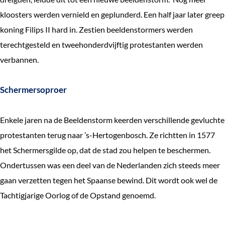
kloosters werden vernield en geplunderd. Een half jaar later greep
koning Filips II hard in. Zestien beeldenstormers werden
terechtgesteld en tweehonderdvijftig protestanten werden
verbannen.
Schermersoproer
Enkele jaren na de Beeldenstorm keerden verschillende gevluchte
protestanten terug naar ’s-Hertogenbosch. Ze richtten in 1577
het Schermersgilde op, dat de stad zou helpen te beschermen.
Ondertussen was een deel van de Nederlanden zich steeds meer
gaan verzetten tegen het Spaanse bewind. Dit wordt ook wel de
Tachtigjarige Oorlog of de Opstand genoemd.