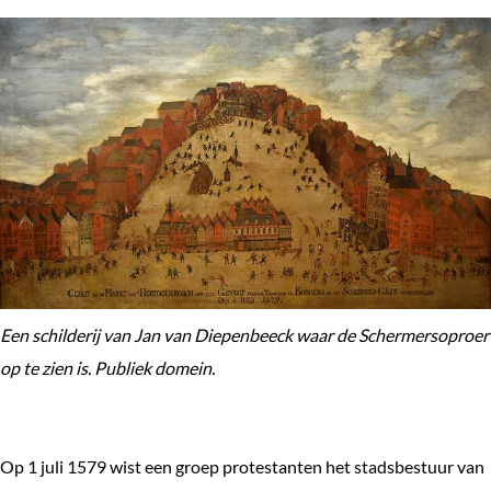
Een schilderij van Jan van Diepenbeeck waar de Schermersoproer
op te zien is. Publiek domein.
Op 1 juli 1579 wist een groep protestanten het stadsbestuur van