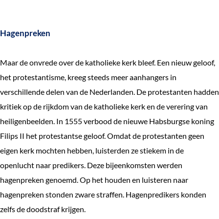
Hagenpreken
Maar de onvrede over de katholieke kerk bleef. Een nieuw geloof,
het protestantisme, kreeg steeds meer aanhangers in
verschillende delen van de Nederlanden. De protestanten hadden
kritiek op de rijkdom van de katholieke kerk en de verering van
heiligenbeelden. In 1555 verbood de nieuwe Habsburgse koning
Filips II het protestantse geloof. Omdat de protestanten geen
eigen kerk mochten hebben, luisterden ze stiekem in de
openlucht naar predikers. Deze bijeenkomsten werden
hagenpreken genoemd. Op het houden en luisteren naar
hagenpreken stonden zware straffen. Hagenpredikers konden
zelfs de doodstraf krijgen.