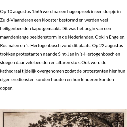
Op 10 augustus 1566 werd na een hagenpreek in een dorpje in
Zuid-Vlaanderen een klooster bestormd en werden veel
heiligenbeelden kapotgemaakt. Dit was het begin van een
maandenlange beeldenstorm in de Nederlanden. Ook in Engelen,
Rosmalen en ’s-Hertogenbosch vond dit plaats. Op 22 augustus
trokken protestanten naar de Sint-Jan in ’s-Hertogenbosch en
sloegen daar vele beelden en altaren stuk. Ook werd de
kathedraal tijdelijk overgenomen zodat de protestanten hier hun
eigen erediensten konden houden en hun kinderen konden
dopen.