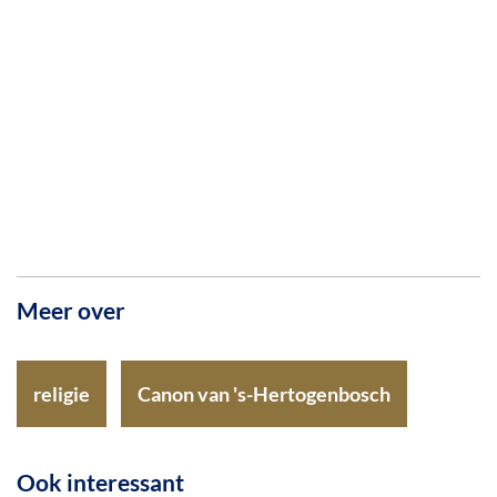
Meer over
religie
Canon van 's-Hertogenbosch
Ook interessant