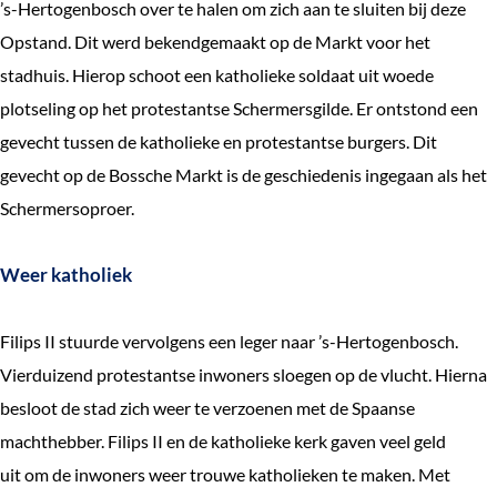
’s-Hertogenbosch over te halen om zich aan te sluiten bij deze
Opstand. Dit werd bekendgemaakt op de Markt voor het
stadhuis. Hierop schoot een katholieke soldaat uit woede
plotseling op het protestantse Schermersgilde. Er ontstond een
gevecht tussen de katholieke en protestantse burgers. Dit
gevecht op de Bossche Markt is de geschiedenis ingegaan als het
Schermersoproer.
Weer katholiek
Filips II stuurde vervolgens een leger naar ’s-Hertogenbosch.
Vierduizend protestantse inwoners sloegen op de vlucht. Hierna
besloot de stad zich weer te verzoenen met de Spaanse
machthebber. Filips II en de katholieke kerk gaven veel geld
uit om de inwoners weer trouwe katholieken te maken. Met