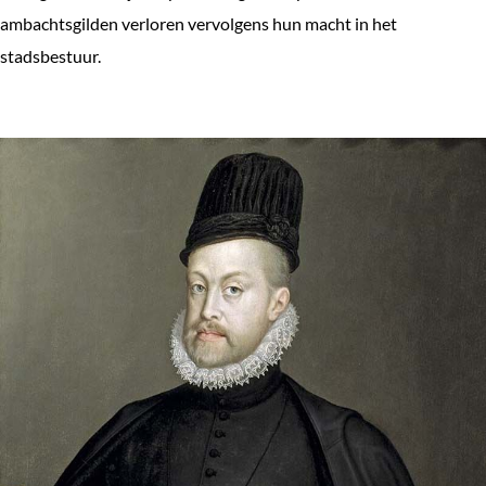
ambachtsgilden verloren vervolgens hun macht in het
stadsbestuur.