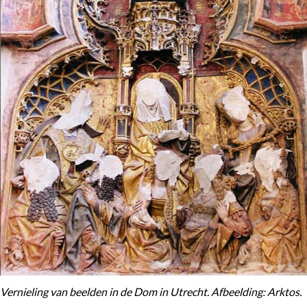
Vernieling van beelden in de Dom in Utrecht. Afbeelding: Arktos.