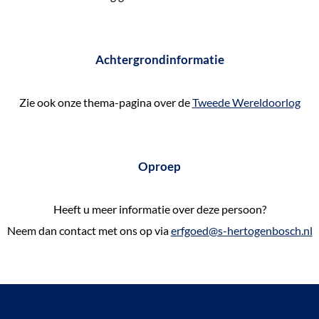
Achtergrondinformatie
Zie ook onze thema-pagina over de
Tweede Wereldoorlog
Oproep
Heeft u meer informatie over deze persoon?
Neem dan contact met ons op via
erfgoed@s-hertogenbosch.nl