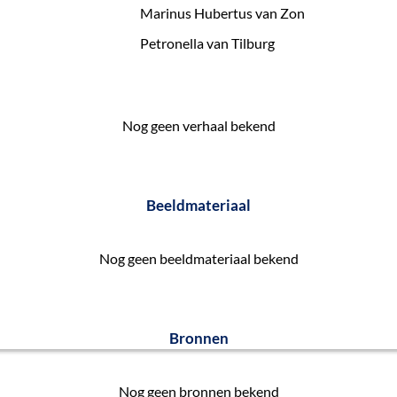
Marinus Hubertus van Zon
Petronella van Tilburg
Nog geen verhaal bekend
Beeldmateriaal
Nog geen beeldmateriaal bekend
Bronnen
Nog geen bronnen bekend