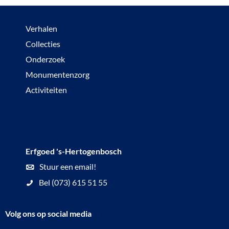
Verhalen
Collecties
Onderzoek
Monumentenzorg
Activiteiten
Erfgoed 's-Hertogenbosch
Stuur een email!
Bel (073) 615 51 55
Volg ons op social media