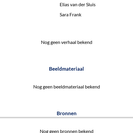
Elias van der Sluis
Sara Frank
Nog geen verhaal bekend
Beeldmateriaal
Nog geen beeldmateriaal bekend
Bronnen
Nog geen bronnen bekend