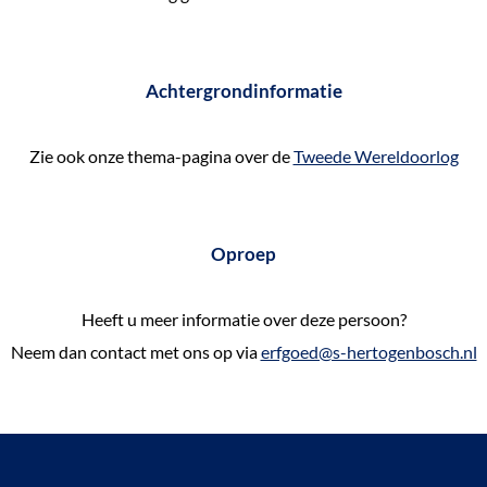
Achtergrondinformatie
Zie ook onze thema-pagina over de
Tweede Wereldoorlog
Oproep
Heeft u meer informatie over deze persoon?
Neem dan contact met ons op via
erfgoed@s-hertogenbosch.nl