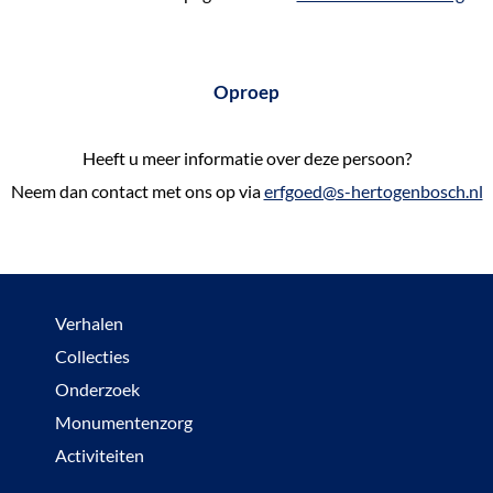
Oproep
Heeft u meer informatie over deze persoon?
Neem dan contact met ons op via
erfgoed@s-hertogenbosch.nl
Verhalen
Collecties
Onderzoek
Monumentenzorg
Activiteiten