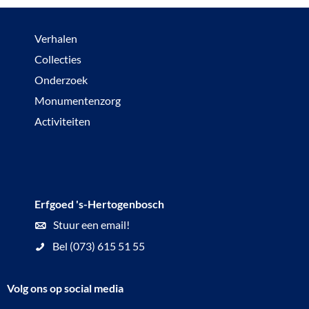
Verhalen
Collecties
Onderzoek
Monumentenzorg
Activiteiten
Erfgoed 's-Hertogenbosch
Stuur een email!
Bel (073) 615 51 55
Volg ons op social media