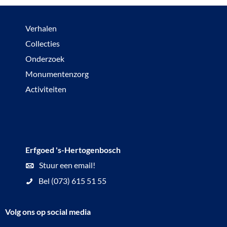
Verhalen
Collecties
Onderzoek
Monumentenzorg
Activiteiten
Erfgoed 's-Hertogenbosch
Stuur een email!
Bel (073) 615 51 55
Volg ons op social media