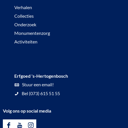
Verhalen
Collecties
Onderzoek
Monumentenzorg
Activiteiten
Erfgoed 's-Hertogenbosch
Stuur een email!
Bel (073) 615 51 55
Volg ons op social media