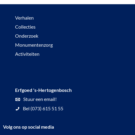
Verhalen
Collecties
Onderzoek
Monumentenzorg
Activiteiten
Erfgoed 's-Hertogenbosch
Stuur een email!
Bel (073) 615 51 55
Volg ons op social media