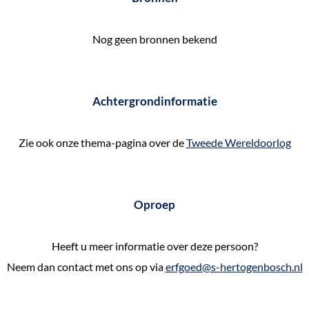
Nog geen bronnen bekend
Achtergrondinformatie
Zie ook onze thema-pagina over de
Tweede Wereldoorlog
Oproep
Heeft u meer informatie over deze persoon?
Neem dan contact met ons op via
erfgoed@s-hertogenbosch.nl