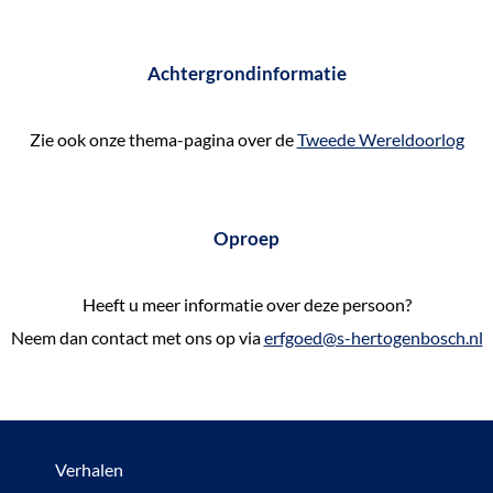
Achtergrondinformatie
Zie ook onze thema-pagina over de
Tweede Wereldoorlog
Oproep
Heeft u meer informatie over deze persoon?
Neem dan contact met ons op via
erfgoed@s-hertogenbosch.nl
Verhalen