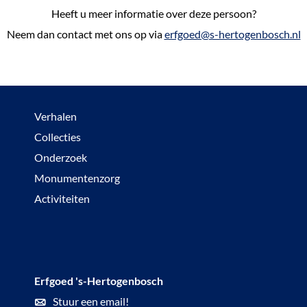
Heeft u meer informatie over deze persoon?
Neem dan contact met ons op via
erfgoed@s-hertogenbosch.nl
Verhalen
Collecties
Onderzoek
Monumentenzorg
Activiteiten
Erfgoed 's-Hertogenbosch
Stuur een email!