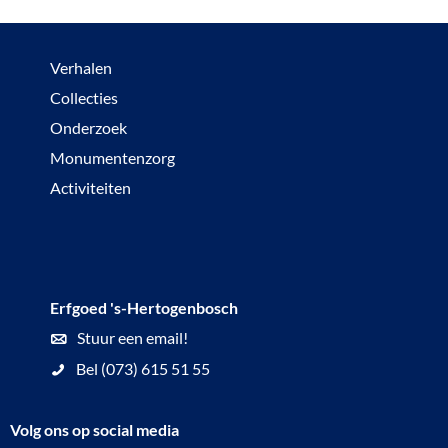
Verhalen
Collecties
Onderzoek
Monumentenzorg
Activiteiten
Erfgoed 's-Hertogenbosch
Stuur een email!
Bel (073) 615 51 55
Volg ons op social media