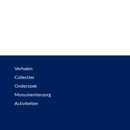
Verhalen
Collecties
Onderzoek
Monumentenzorg
Activiteiten