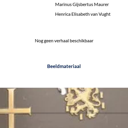
Marinus Gijsbertus Maurer
Henrica Elisabeth van Vught
Nog geen verhaal beschikbaar
Beeldmateriaal