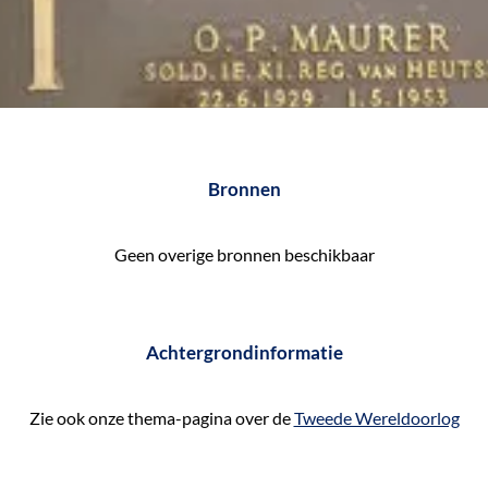
Bronnen
Geen overige bronnen beschikbaar
Achtergrondinformatie
Zie ook onze thema-pagina over de
Tweede Wereldoorlog