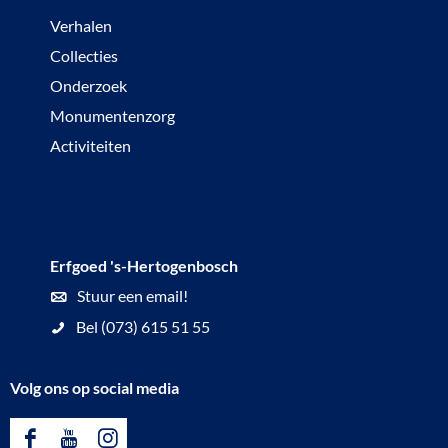
Verhalen
Collecties
Onderzoek
Monumentenzorg
Activiteiten
Erfgoed 's-Hertogenbosch
Stuur een email!
Bel (073) 615 51 55
Volg ons op social media