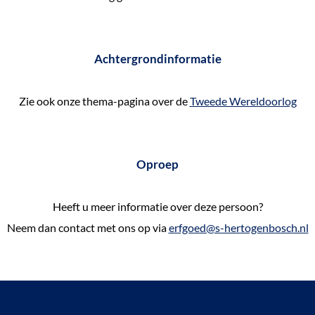
Achtergrondinformatie
Zie ook onze thema-pagina over de
Tweede Wereldoorlog
Oproep
Heeft u meer informatie over deze persoon?
Neem dan contact met ons op via
erfgoed@s-hertogenbosch.nl