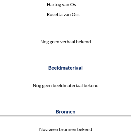
Hartog van Os
Rosetta van Oss
Nog geen verhaal bekend
Beeldmateriaal
Nog geen beeldmateriaal bekend
Bronnen
Nog geen bronnen bekend