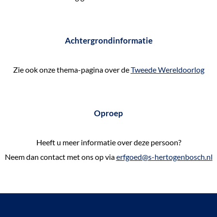
Achtergrondinformatie
Zie ook onze thema-pagina over de
Tweede Wereldoorlog
Oproep
Heeft u meer informatie over deze persoon?
Neem dan contact met ons op via
erfgoed@s-hertogenbosch.nl