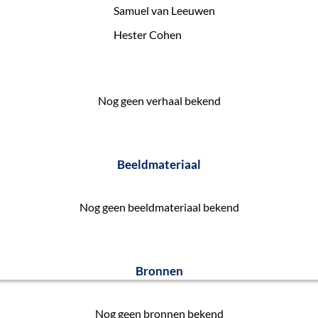
Samuel van Leeuwen
Hester Cohen
Nog geen verhaal bekend
Beeldmateriaal
Nog geen beeldmateriaal bekend
Bronnen
Nog geen bronnen bekend