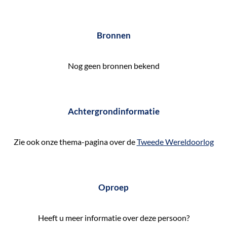
Bronnen
Nog geen bronnen bekend
Achtergrondinformatie
Zie ook onze thema-pagina over de
Tweede Wereldoorlog
Oproep
Heeft u meer informatie over deze persoon?