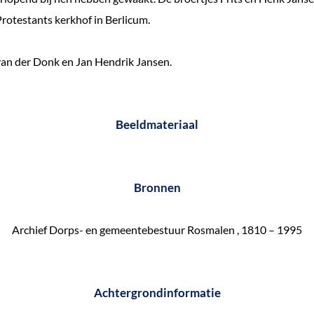
rotestants kerkhof in Berlicum.
van der Donk en Jan Hendrik Jansen.
Beeldmateriaal
Bronnen
Archief Dorps- en gemeentebestuur Rosmalen , 1810 – 1995
Achtergrondinformatie