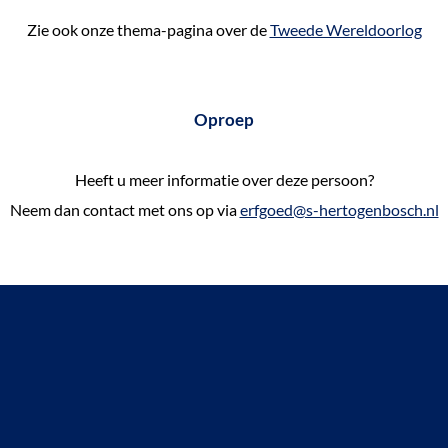
Zie ook onze thema-pagina over de
Tweede Wereldoorlog
Oproep
Heeft u meer informatie over deze persoon?
Neem dan contact met ons op via
erfgoed@s-hertogenbosch.nl