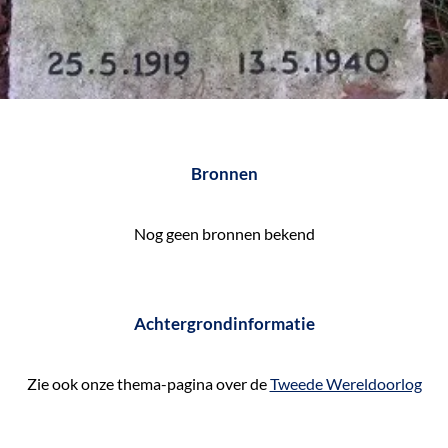
Bronnen
Nog geen bronnen bekend
Achtergrondinformatie
Zie ook onze thema-pagina over de
Tweede Wereldoorlog