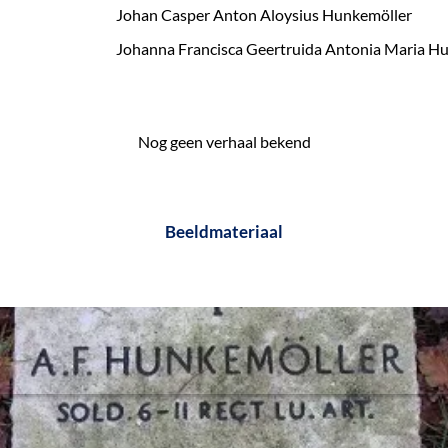
Johan Casper Anton Aloysius Hunkemöller
Johanna Francisca Geertruida Antonia Maria H
Nog geen verhaal bekend
Beeldmateriaal