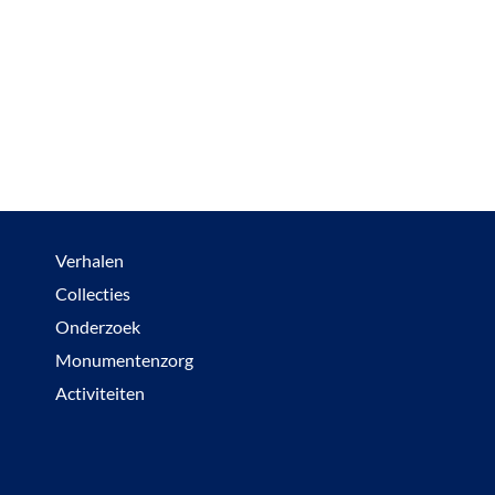
Verhalen
Collecties
Onderzoek
Monumentenzorg
Activiteiten