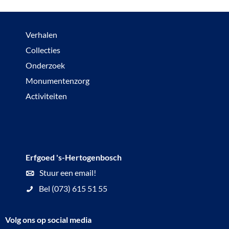
Verhalen
Collecties
Onderzoek
Monumentenzorg
Activiteiten
Erfgoed 's-Hertogenbosch
Stuur een email!
Bel (073) 615 51 55
Volg ons op social media