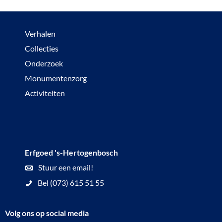
Verhalen
Collecties
Onderzoek
Monumentenzorg
Activiteiten
Erfgoed 's-Hertogenbosch
Stuur een email!
Bel (073) 615 51 55
Volg ons op social media