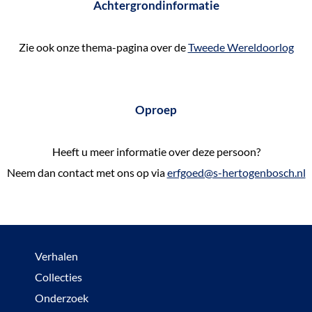
Achtergrondinformatie
Zie ook onze thema-pagina over de
Tweede Wereldoorlog
Oproep
Heeft u meer informatie over deze persoon?
Neem dan contact met ons op via
erfgoed@s-hertogenbosch.nl
Verhalen
Collecties
Onderzoek