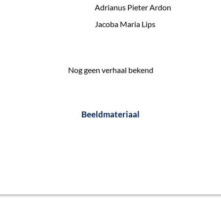
Adrianus Pieter Ardon
Jacoba Maria Lips
Nog geen verhaal bekend
Beeldmateriaal