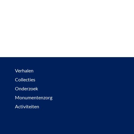
Verhalen
Collecties
Onderzoek
Monumentenzorg
Activiteiten