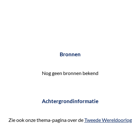
Bronnen
Nog geen bronnen bekend
Achtergrondinformatie
Zie ook onze thema-pagina over de
Tweede Wereldoorlog