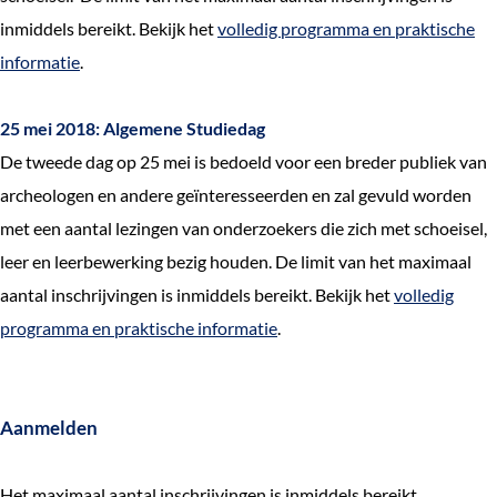
inmiddels bereikt. Bekijk het
volledig programma en praktische
informatie
.
25 mei 2018: Algemene Studiedag
De tweede dag op 25 mei is bedoeld voor een breder publiek van
archeologen en andere geïnteresseerden en zal gevuld worden
met een aantal lezingen van onderzoekers die zich met schoeisel,
leer en leerbewerking bezig houden. De limit van het maximaal
aantal inschrijvingen is inmiddels bereikt. Bekijk het
volledig
programma en praktische informatie
.
Aanmelden
Het maximaal aantal inschrijvingen is inmiddels bereikt.