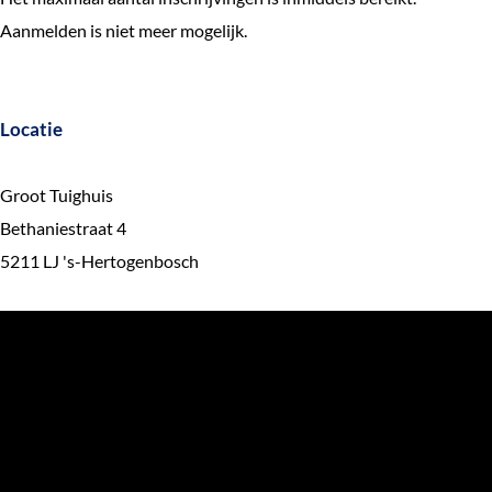
Aanmelden is niet meer mogelijk.
Locatie
Groot Tuighuis
Bethaniestraat 4
5211 LJ 's-Hertogenbosch