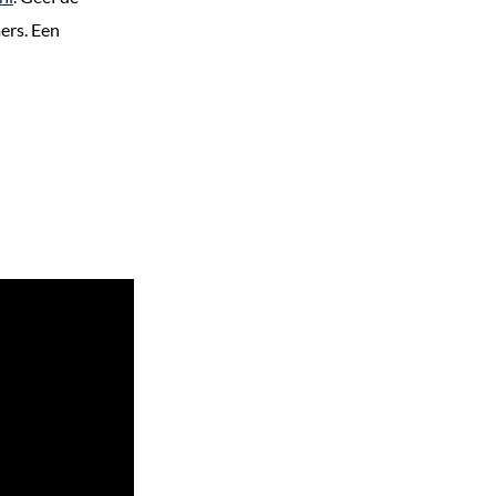
ers. Een