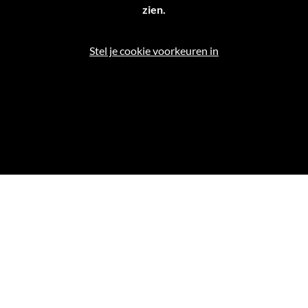
zien.
Stel je cookie voorkeuren in