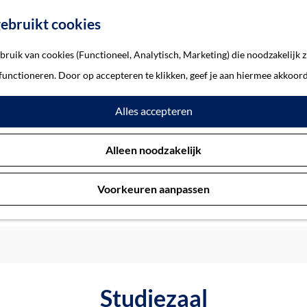
ebruikt cookies
ruik van cookies (Functioneel, Analytisch, Marketing) die noodzakelijk z
 functioneren. Door op accepteren te klikken, geef je aan hiermee akkoord
Alles accepteren
Alleen noodzakelijk
Voorkeuren aanpassen
Studiezaal