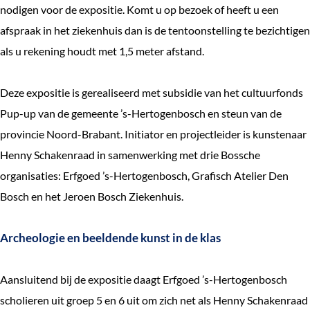
nodigen voor de expositie. Komt u op bezoek of heeft u een
afspraak in het ziekenhuis dan is de tentoonstelling te bezichtigen
als u rekening houdt met 1,5 meter afstand.
Deze expositie is gerealiseerd met subsidie van het cultuurfonds
Pup-up van de gemeente ’s-Hertogenbosch en steun van de
provincie Noord-Brabant. Initiator en projectleider is kunstenaar
Henny Schakenraad in samenwerking met drie Bossche
organisaties: Erfgoed ’s-Hertogenbosch, Grafisch Atelier Den
Bosch en het Jeroen Bosch Ziekenhuis.
Archeologie en beeldende kunst in de klas
Aansluitend bij de expositie daagt Erfgoed ’s-Hertogenbosch
scholieren uit groep 5 en 6 uit om zich net als Henny Schakenraad