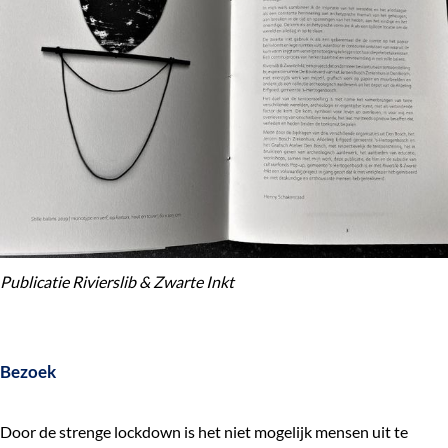
Publicatie Rivierslib & Zwarte Inkt
Bezoek
Door de strenge lockdown is het niet mogelijk mensen uit te