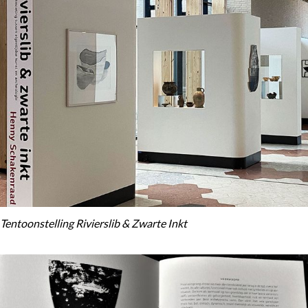
Tentoonstelling Rivierslib & Zwarte Inkt