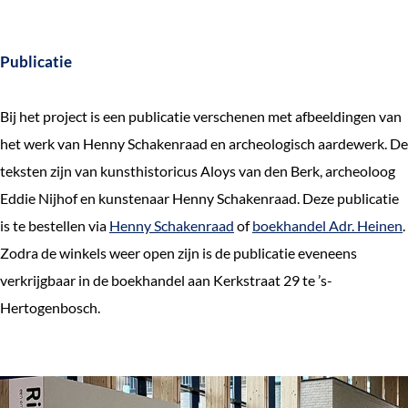
Publicatie
Bij het project is een publicatie verschenen met afbeeldingen van
het werk van Henny Schakenraad en archeologisch aardewerk. De
teksten zijn van kunsthistoricus Aloys van den Berk, archeoloog
Eddie Nijhof en kunstenaar Henny Schakenraad. Deze publicatie
is te bestellen via
Henny Schakenraad
of
boekhandel Adr. Heinen
.
Zodra de winkels weer open zijn is de publicatie eveneens
verkrijgbaar in de boekhandel aan Kerkstraat 29 te ’s-
Hertogenbosch.