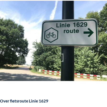
Over fietsroute Linie 1629