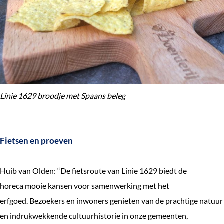
Linie 1629 broodje met Spaans beleg
Fietsen en proeven
Huib van Olden: “De fietsroute van Linie 1629 biedt de
horeca mooie kansen voor samenwerking met het
erfgoed. Bezoekers en inwoners genieten van de prachtige natuur
en indrukwekkende cultuurhistorie in onze gemeenten,