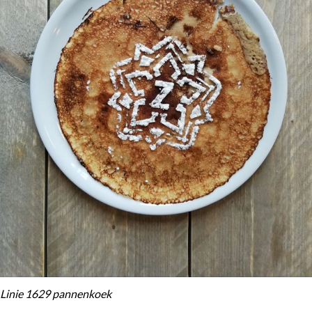
Linie 1629 pannenkoek