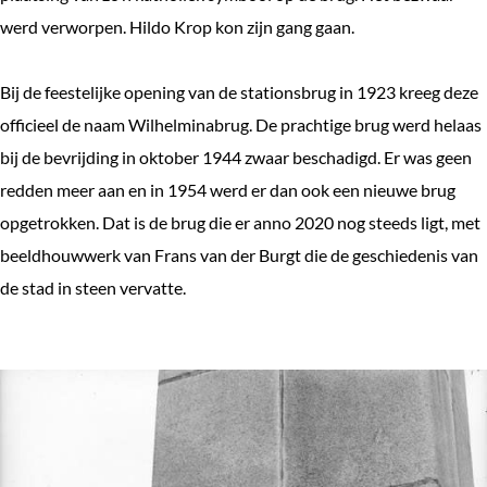
werd verworpen. Hildo Krop kon zijn gang gaan.
Bij de feestelijke opening van de stationsbrug in 1923 kreeg deze
officieel de naam Wilhelminabrug. De prachtige brug werd helaas
bij de bevrijding in oktober 1944 zwaar beschadigd. Er was geen
redden meer aan en in 1954 werd er dan ook een nieuwe brug
opgetrokken. Dat is de brug die er anno 2020 nog steeds ligt, met
beeldhouwwerk van Frans van der Burgt die de geschiedenis van
de stad in steen vervatte.