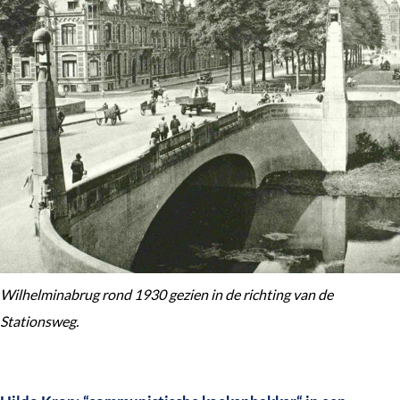
Wilhelminabrug rond 1930 gezien in de richting van de
Stationsweg.