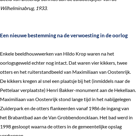
Wilhelminabrug, 1933.
Een nieuwe bestemming na de verwoesting in de oorlog
Enkele beeldhouwwerken van Hildo Krop waren na het
oorlogsgeweld echter nog intact. Dat waren vier kikkers, twee
otters en het ruiterstandbeeld van Maximiliaan van Oostenrijk.
De kikkers kregen al snel een plaatsje bij het (inmiddels naar de
Pettelaar verplaatste) Henri Bakker-monument aan de Hekellaan.
Maximiliaan van Oostenrijk stond lange tijd in het nabijgelegen
Zuiderpark en de otters flankeerden vanaf 1986 de ingang van
het Brabantbad aan de Van Grobbendoncklaan. Het bad werd in
1998 gesloopt waarna de otters in de gemeentelijke opslag
verdwenen.