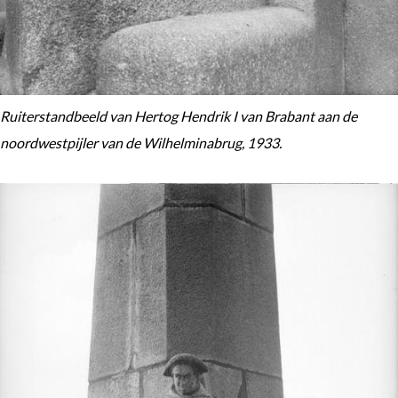
Ruiterstandbeeld van Hertog Hendrik I van Brabant aan de
noordwestpijler van de Wilhelminabrug, 1933.