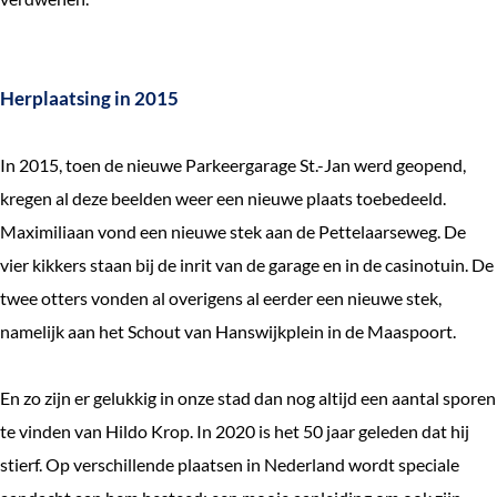
Herplaatsing in 2015
In 2015, toen de nieuwe Parkeergarage St.-Jan werd geopend,
kregen al deze beelden weer een nieuwe plaats toebedeeld.
Maximiliaan vond een nieuwe stek aan de Pettelaarseweg. De
vier kikkers staan bij de inrit van de garage en in de casinotuin. De
twee otters vonden al overigens al eerder een nieuwe stek,
namelijk aan het Schout van Hanswijkplein in de Maaspoort.
En zo zijn er gelukkig in onze stad dan nog altijd een aantal sporen
te vinden van Hildo Krop. In 2020 is het 50 jaar geleden dat hij
stierf. Op verschillende plaatsen in Nederland wordt speciale