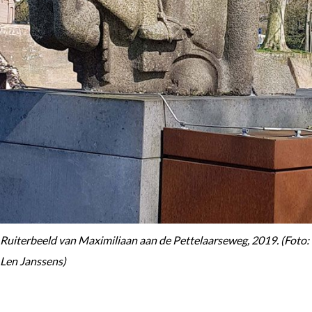
Ruiterbeeld van Maximiliaan aan de Pettelaarseweg, 2019. (Foto:
Len Janssens)