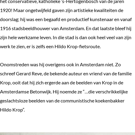
het conservatieve, katholieke ‘s-Hertogenbosch van de jaren
1920! Maar ongetwijfeld gaven zijn artistieke kwaliteiten de
doorslag; hij was een begaafd en productief kunstenaar en vanaf
1916 stadsbeeldhouwer van Amsterdam. En dat laatste bleef hij
zijn hele werkzame leven. In die stad is dan ook heel veel van zijn
werk te zien, er is zelfs een Hildo Krop-fietsroute.
Onomstreden was hij overigens ook in Amsterdam niet. Zo
schreef Gerard Reve, de bekende auteur en vriend van de familie
Krop, ooit dat hij zich ergerde aan de beelden van Krop in de
Amsterdamse Betonwijk. Hij noemde ze “…die verschrikkelijke
geslachtsloze beelden van de communistische koekenbakker
Hildo Krop”.