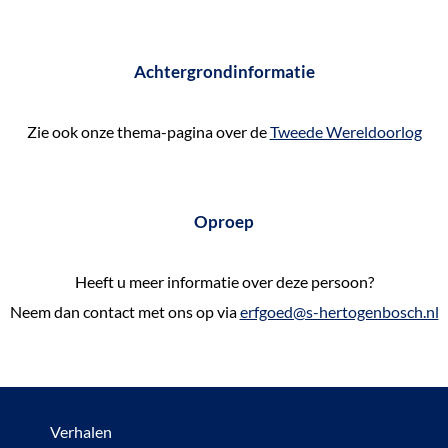
Achtergrondinformatie
Zie ook onze thema-pagina over de
Tweede Wereldoorlog
Oproep
Heeft u meer informatie over deze persoon?
Neem dan contact met ons op via
erfgoed@s-hertogenbosch.nl
Verhalen