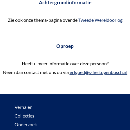
Achtergrondinformatie
Zie ook onze thema-pagina over de
Tweede Wereldoorlog
Oproep
Heeft u meer informatie over deze persoon?
Neem dan contact met ons op via
erfgoed@s-hertogenbosch.nl
Verhalen
Collecties
Onderzoek