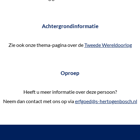
Achtergrondinformatie
Zie ook onze thema-pagina over de
Tweede Wereldoorlog
Oproep
Heeft u meer informatie over deze persoon?
Neem dan contact met ons op via
erfgoed@s-hertogenbosch.nl