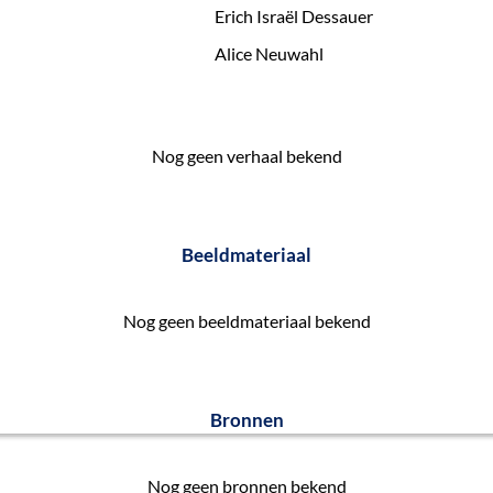
Erich Israël Dessauer
Alice Neuwahl
Nog geen verhaal bekend
Beeldmateriaal
Nog geen beeldmateriaal bekend
Bronnen
Nog geen bronnen bekend