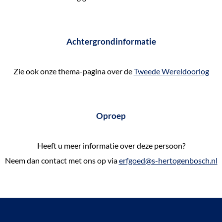
Achtergrondinformatie
Zie ook onze thema-pagina over de
Tweede Wereldoorlog
Oproep
Heeft u meer informatie over deze persoon?
Neem dan contact met ons op via
erfgoed@s-hertogenbosch.nl