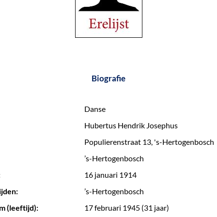
Biografie
Danse
Hubertus Hendrik Josephus
Populierenstraat 13, 's-Hertogenbosch
’s-Hertogenbosch
:
16 januari 1914
ijden:
’s-Hertogenbosch
 (leeftijd):
17 februari 1945 (31 jaar)