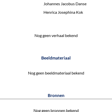
Johannes Jacobus Danse
Henrica Josephina Kok
Nog geen verhaal bekend
Beeldmateriaal
Nog geen beeldmateriaal bekend
Bronnen
Nog geen bronnen bekend