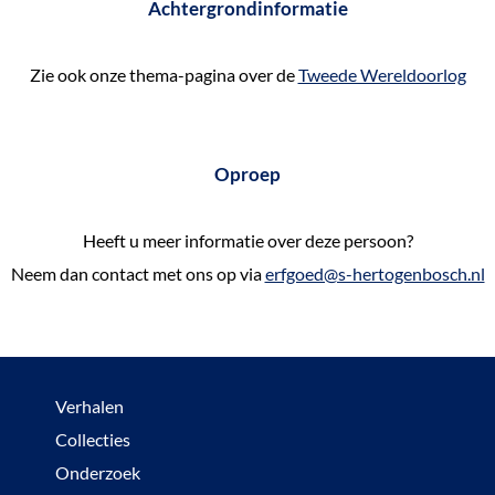
Achtergrondinformatie
Zie ook onze thema-pagina over de
Tweede Wereldoorlog
Oproep
Heeft u meer informatie over deze persoon?
Neem dan contact met ons op via
erfgoed@s-hertogenbosch.nl
Verhalen
Collecties
Onderzoek