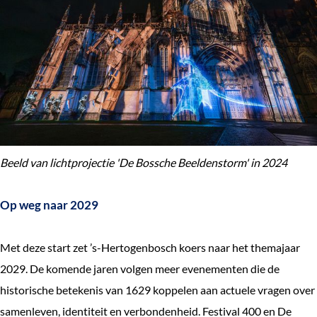
Beeld van lichtprojectie 'De Bossche Beeldenstorm' in 2024
Op weg naar 2029
Met deze start zet ’s-Hertogenbosch koers naar het themajaar
2029. De komende jaren volgen meer evenementen die de
historische betekenis van 1629 koppelen aan actuele vragen over
samenleven, identiteit en verbondenheid. Festival 400 en De