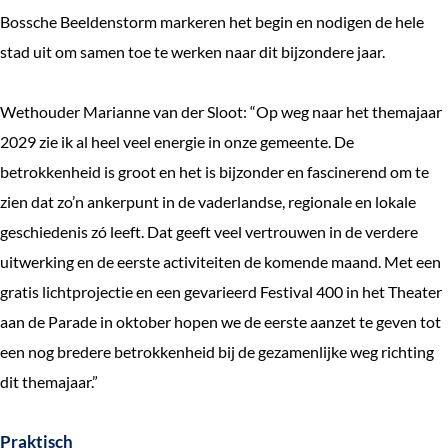
Bossche Beeldenstorm markeren het begin en nodigen de hele
stad uit om samen toe te werken naar dit bijzondere jaar.
Wethouder Marianne van der Sloot: “Op weg naar het themajaar
2029 zie ik al heel veel energie in onze gemeente. De
betrokkenheid is groot en het is bijzonder en fascinerend om te
zien dat zo’n ankerpunt in de vaderlandse, regionale en lokale
geschiedenis zó leeft. Dat geeft veel vertrouwen in de verdere
uitwerking en de eerste activiteiten de komende maand. Met een
gratis lichtprojectie en een gevarieerd Festival 400 in het Theater
aan de Parade in oktober hopen we de eerste aanzet te geven tot
een nog bredere betrokkenheid bij de gezamenlijke weg richting
dit themajaar.”
Praktisch