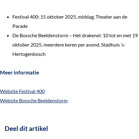
Festival 400: 15 oktober 2025, middag, Theater aan de
Parade
De Bossche Beeldenstorm – Het drakenei: 10 tot en met 19
oktober 2025, meerdere keren per avond, Stadhuis ’s-
Hertogenbosch
Meer informatie
Website Festival 400
Website Bossche Beeldenstorm
Deel dit artikel