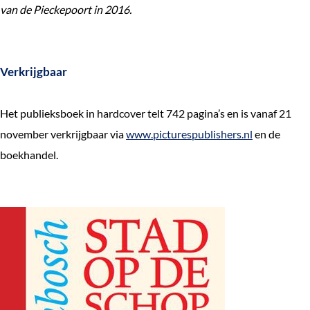
van de Pieckepoort in 2016.
Verkrijgbaar
Het publieksboek in hardcover telt 742 pagina’s en is vanaf 21
november verkrijgbaar via
www.picturespublishers.nl
en de
boekhandel.