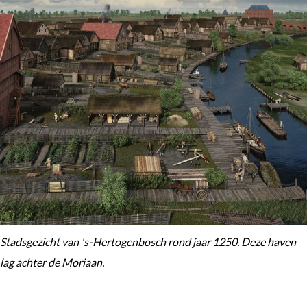
Stadsgezicht van 's-Hertogenbosch rond jaar 1250. Deze haven
lag achter de Moriaan.