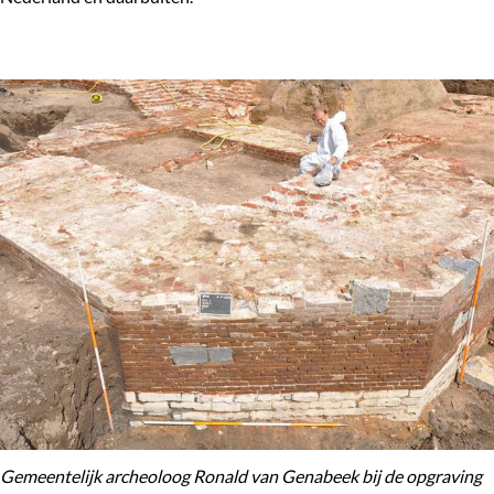
Gemeentelijk archeoloog Ronald van Genabeek bij de opgraving