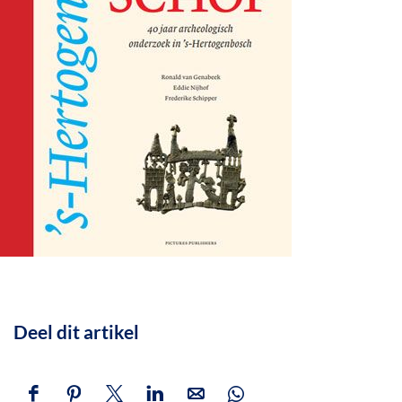
Deel dit artikel