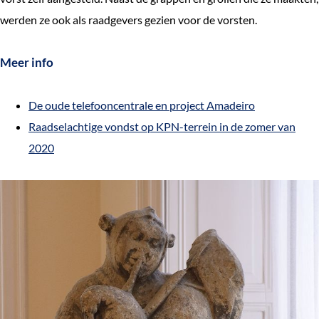
werden ze ook als raadgevers gezien voor de vorsten.
Meer info
De oude telefooncentrale en project Amadeiro
Raadselachtige vondst op KPN-terrein in de zomer van
2020